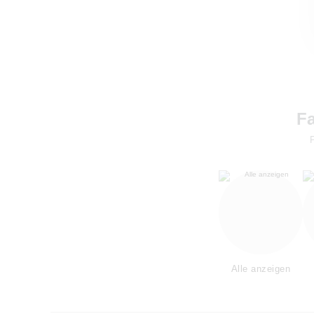
Fa
Alle anzeigen