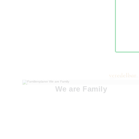
We are Family