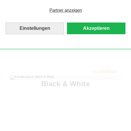
Partner anzeigen
Einstellungen
Akzeptieren
Black & White