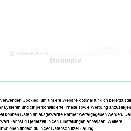
Momente
 verwenden Cookies, um unsere Website optimal für dich bereitzustel
analysieren und dir personalisierte Inhalte sowie Werbung anzuzeigen
ei können Daten an ausgewählte Partner weitergegeben werden. De
wahl kannst du jederzeit in den Einstellungen anpassen. Weitere
ormationen findest du in der Datenschutzerklärung.