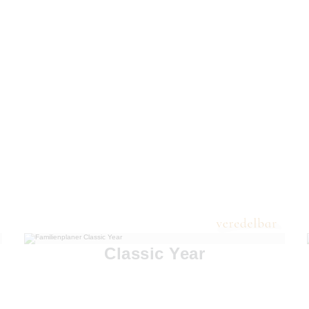
Classic Year