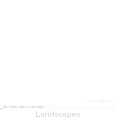
Landscapes