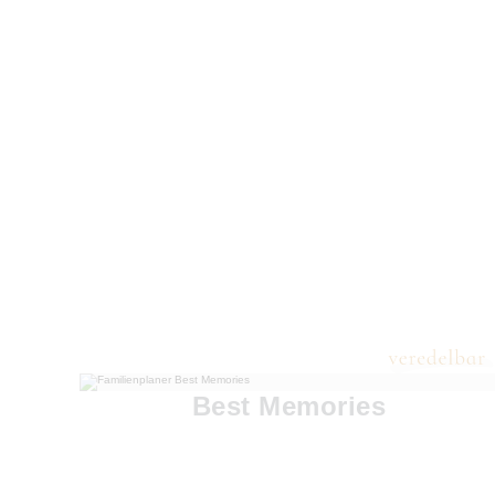
Best Memories