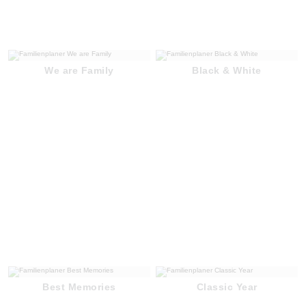
We are Family
Black & White
Best Memories
Classic Year