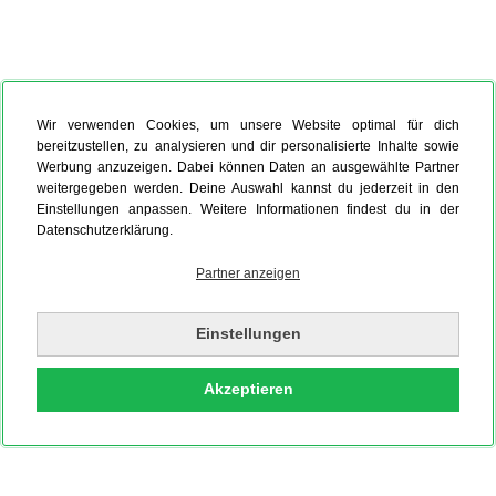
Wir verwenden Cookies, um unsere Website optimal für dich
bereitzustellen, zu analysieren und dir personalisierte Inhalte sowie
Werbung anzuzeigen. Dabei können Daten an ausgewählte Partner
weitergegeben werden. Deine Auswahl kannst du jederzeit in den
Einstellungen anpassen. Weitere Informationen findest du in der
Datenschutzerklärung.
Partner anzeigen
Einstellungen
Akzeptieren