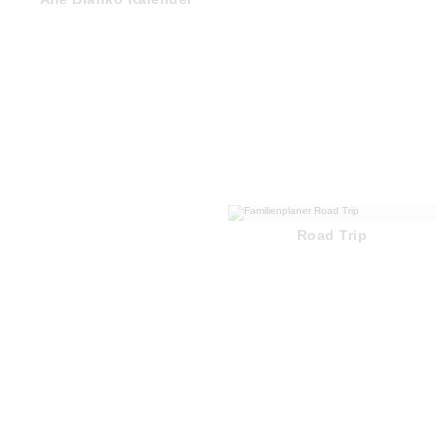
Road Trip