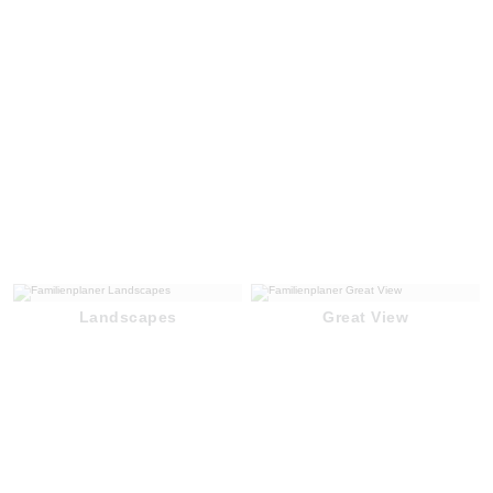
Landscapes
Great View