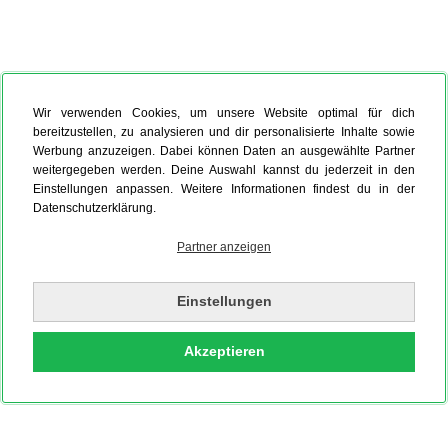
Wir verwenden Cookies, um unsere Website optimal für dich
bereitzustellen, zu analysieren und dir personalisierte Inhalte sowie
Werbung anzuzeigen. Dabei können Daten an ausgewählte Partner
weitergegeben werden. Deine Auswahl kannst du jederzeit in den
Einstellungen anpassen. Weitere Informationen findest du in der
Datenschutzerklärung.
Partner anzeigen
Einstellungen
Akzeptieren