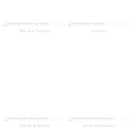
We are Family
Golden
Black & White
Best Memories