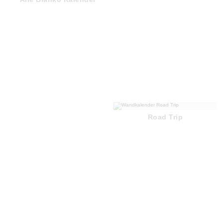
Road Trip