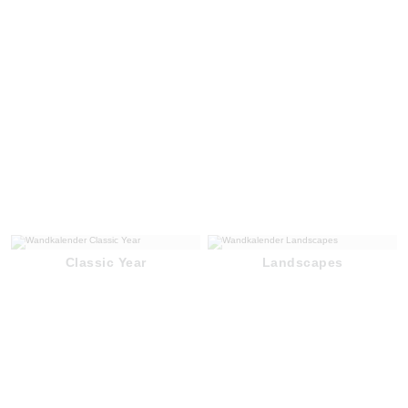
Classic Year
Landscapes