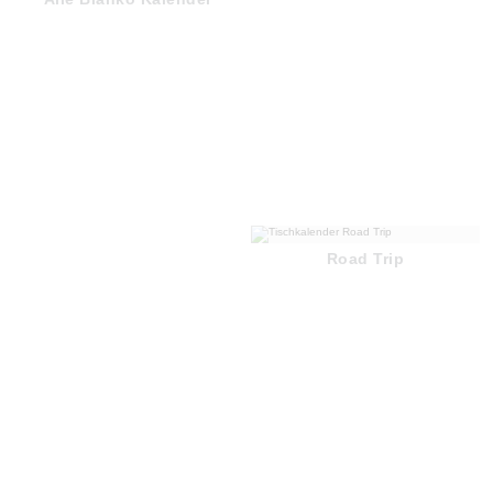
Road Trip