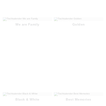
We are Family
Golden
Black & White
Best Memories