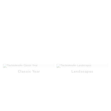
Classic Year
Landscapes