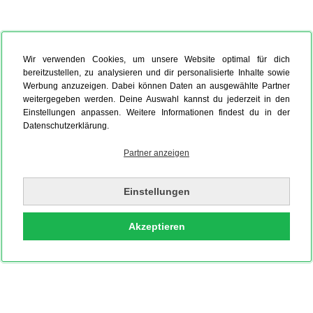
Wir verwenden Cookies, um unsere Website optimal für dich
bereitzustellen, zu analysieren und dir personalisierte Inhalte sowie
Werbung anzuzeigen. Dabei können Daten an ausgewählte Partner
weitergegeben werden. Deine Auswahl kannst du jederzeit in den
Einstellungen anpassen. Weitere Informationen findest du in der
Datenschutzerklärung.
Partner anzeigen
Einstellungen
Akzeptieren