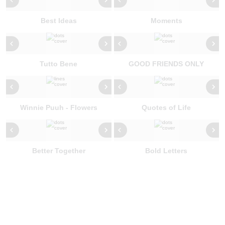
Best Ideas
Moments
Tutto Bene
GOOD FRIENDS ONLY
Winnie Puuh - Flowers
Quotes of Life
Better Together
Bold Letters