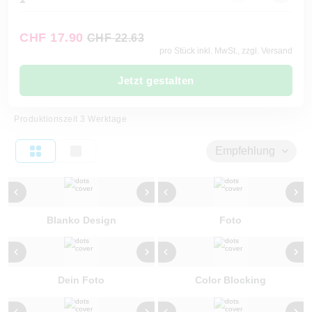
CHF 17.90
CHF 22.63
pro Stück inkl. MwSt., zzgl. Versand
Jetzt gestalten
Produktionszeit 3 Werktage
Empfehlung
Blanko Design
Foto
Dein Foto
Color Blocking