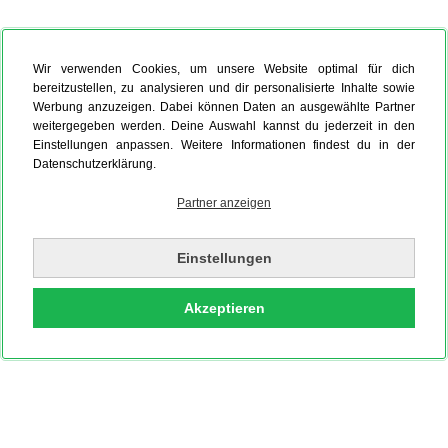
Wir verwenden Cookies, um unsere Website optimal für dich
bereitzustellen, zu analysieren und dir personalisierte Inhalte sowie
Werbung anzuzeigen. Dabei können Daten an ausgewählte Partner
weitergegeben werden. Deine Auswahl kannst du jederzeit in den
Einstellungen anpassen. Weitere Informationen findest du in der
Datenschutzerklärung.
Partner anzeigen
Einstellungen
Akzeptieren