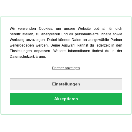
Wir verwenden Cookies, um unsere Website optimal für dich
bereitzustellen, zu analysieren und dir personalisierte Inhalte sowie
Werbung anzuzeigen. Dabei können Daten an ausgewählte Partner
weitergegeben werden. Deine Auswahl kannst du jederzeit in den
Einstellungen anpassen. Weitere Informationen findest du in der
Datenschutzerklärung.
Partner anzeigen
Einstellungen
Akzeptieren