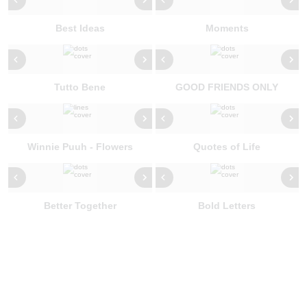
Best Ideas
Moments
Tutto Bene
GOOD FRIENDS ONLY
Winnie Puuh - Flowers
Quotes of Life
Better Together
Bold Letters