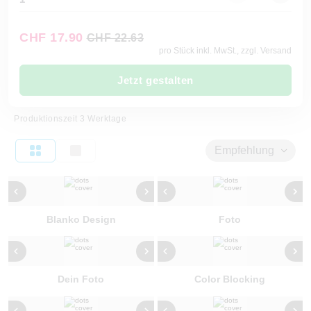
CHF 17.90
CHF 22.63
pro Stück inkl. MwSt., zzgl. Versand
Jetzt gestalten
Produktionszeit 3 Werktage
Empfehlung
Blanko Design
Foto
Dein Foto
Color Blocking