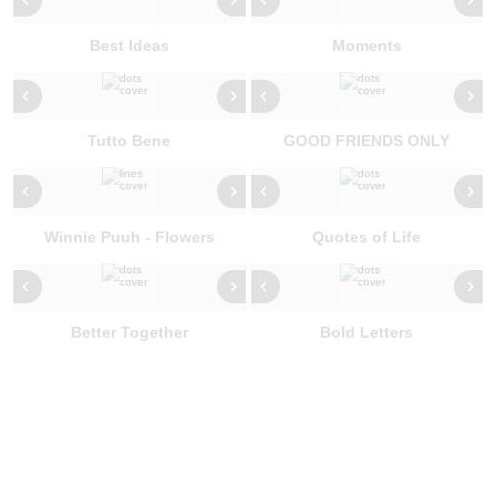
Best Ideas
Moments
Tutto Bene
GOOD FRIENDS ONLY
Winnie Puuh - Flowers
Quotes of Life
Better Together
Bold Letters