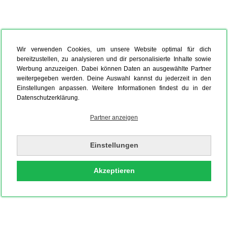
Wir verwenden Cookies, um unsere Website optimal für dich
bereitzustellen, zu analysieren und dir personalisierte Inhalte sowie
Werbung anzuzeigen. Dabei können Daten an ausgewählte Partner
weitergegeben werden. Deine Auswahl kannst du jederzeit in den
Einstellungen anpassen. Weitere Informationen findest du in der
Datenschutzerklärung.
Partner anzeigen
Einstellungen
Akzeptieren