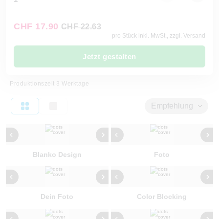
CHF 17.90
CHF 22.63
pro Stück inkl. MwSt., zzgl. Versand
Jetzt gestalten
Produktionszeit 3 Werktage
Empfehlung
Blanko Design
Foto
Dein Foto
Color Blocking