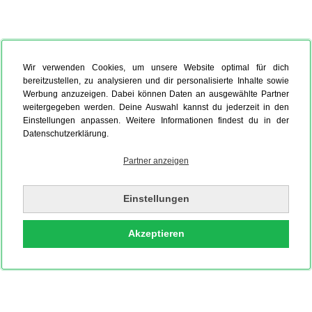
Wir verwenden Cookies, um unsere Website optimal für dich
bereitzustellen, zu analysieren und dir personalisierte Inhalte sowie
Werbung anzuzeigen. Dabei können Daten an ausgewählte Partner
weitergegeben werden. Deine Auswahl kannst du jederzeit in den
Einstellungen anpassen. Weitere Informationen findest du in der
Datenschutzerklärung.
Partner anzeigen
Einstellungen
Akzeptieren