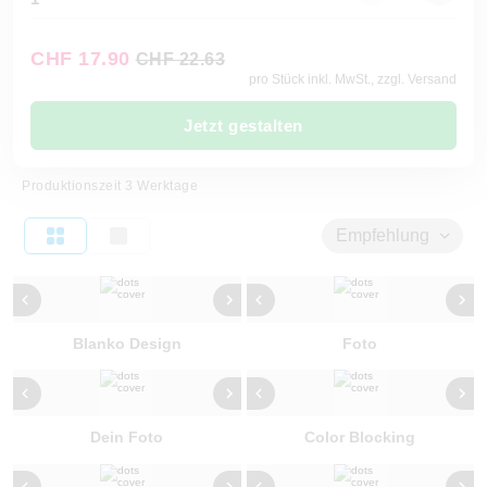
CHF 17.90
CHF 22.63
pro Stück inkl. MwSt., zzgl. Versand
Jetzt gestalten
Produktionszeit 3 Werktage
Empfehlung
Blanko Design
Foto
Dein Foto
Color Blocking