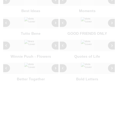
Best Ideas
Moments
Tutto Bene
GOOD FRIENDS ONLY
Winnie Puuh - Flowers
Quotes of Life
Better Together
Bold Letters