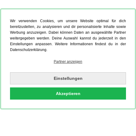
Wir verwenden Cookies, um unsere Website optimal für dich
bereitzustellen, zu analysieren und dir personalisierte Inhalte sowie
Werbung anzuzeigen. Dabei können Daten an ausgewählte Partner
weitergegeben werden. Deine Auswahl kannst du jederzeit in den
Einstellungen anpassen. Weitere Informationen findest du in der
Datenschutzerklärung.
Partner anzeigen
Einstellungen
Akzeptieren