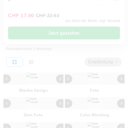
CHF 17.90
CHF 22.63
pro Stück inkl. MwSt., zzgl. Versand
Jetzt gestalten
Produktionszeit 3 Werktage
Empfehlung
Blanko Design
Foto
Dein Foto
Color Blocking