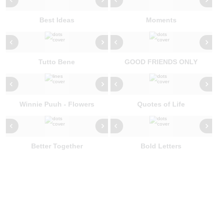
Best Ideas
Moments
Tutto Bene
GOOD FRIENDS ONLY
Winnie Puuh - Flowers
Quotes of Life
Better Together
Bold Letters