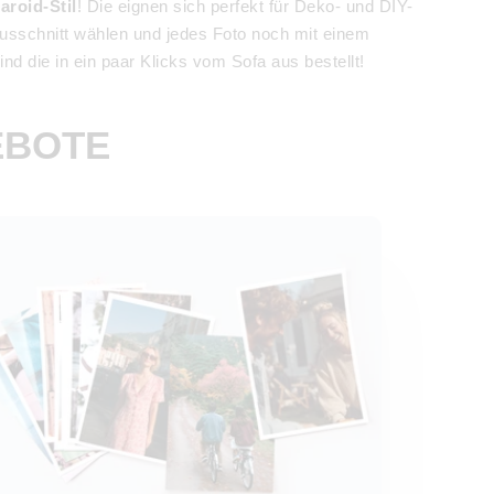
aroid-Stil
! Die eignen sich perfekt für Deko- und DIY-
ausschnitt wählen und jedes Foto noch mit einem
d die in ein paar Klicks vom Sofa aus bestellt!
EBOTE