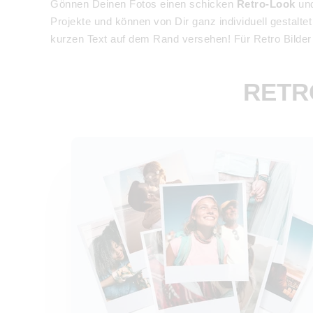
Gönnen Deinen Fotos einen schicken
Retro-Look
und
Projekte und können von Dir ganz individuell gestalt
kurzen Text auf dem Rand versehen! Für Retro Bilder i
RETR