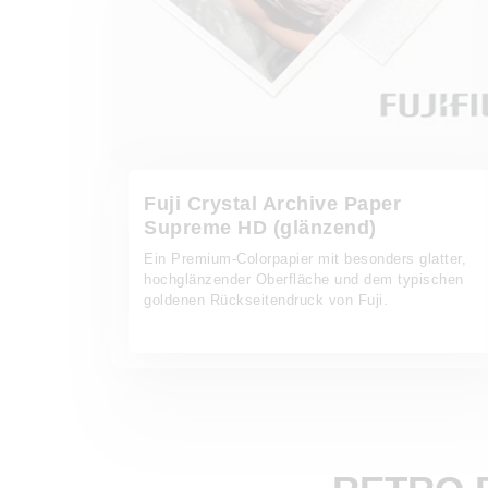
Fuji Crystal Archive Paper
Supreme HD (glänzend)
Ein Premium-Colorpapier mit besonders glatter,
hochglänzender Oberfläche und dem typischen
goldenen Rückseitendruck von Fuji.