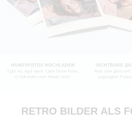
HANDYFOTOS HOCHLADEN
SICHTBARE QU
Egal wo, egal wann: Lade Deine Fotos
Matt oder glänzend 
in Sekunden vom Handy hoch.
angesagten Polaro
RETRO BILDER ALS 