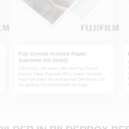
Fuji Crystal Archive Paper
Supreme HD (matt)
Edle Fotos, die wirken: Mit dem Fuji Crystal
Archive Paper Supreme HD in matter Variante.
Auch hier fallen die hochwertige Oberfläche und
der goldene Rückseitendruck ins Auge.