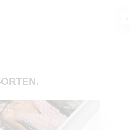
SORTEN.