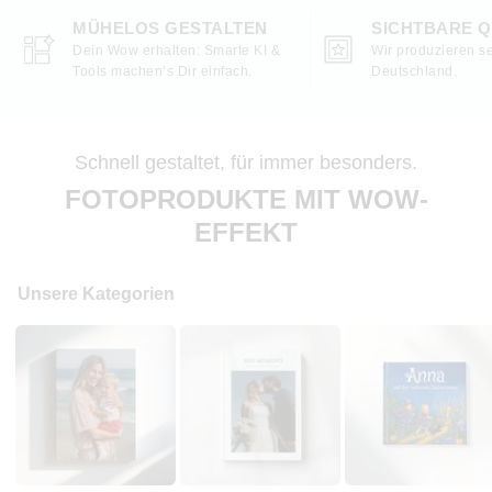
MÜHELOS GESTALTEN
SICHTBARE Q
Dein Wow erhalten: Smarte KI &
Wir produzieren se
Tools machen’s Dir einfach.
Deutschland.
Schnell gestaltet, für immer besonders.
FOTOPRODUKTE MIT WOW-
EFFEKT
Unsere Kategorien