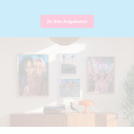
Zu den Angeboten