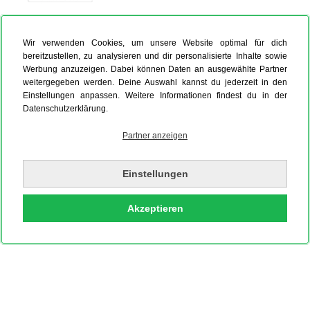
Foto auf Leinwand
Hardcover Fotobuch
Fotokalender
Wir verwenden Cookies, um unsere Website optimal für dich
bereitzustellen, zu analysieren und dir personalisierte Inhalte sowie
Werbung anzuzeigen. Dabei können Daten an ausgewählte Partner
weitergegeben werden. Deine Auswahl kannst du jederzeit in den
Einstellungen anpassen. Weitere Informationen findest du in der
Datenschutzerklärung.
Partner anzeigen
Einstellungen
Akzeptieren