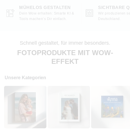
MÜHELOS GESTALTEN
SICHTBARE Q
Dein Wow erhalten: Smarte KI &
Wir produzieren se
Tools machen’s Dir einfach.
Deutschland.
Schnell gestaltet, für immer besonders.
FOTOPRODUKTE MIT WOW-
EFFEKT
Unsere Kategorien