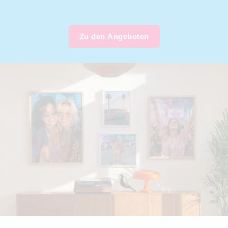
Zu den Angeboten