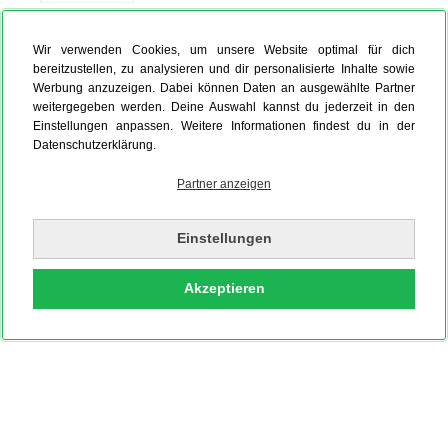
Wir verwenden Cookies, um unsere Website optimal für dich
Foto auf Leinwand
Hardcover Fotobuch
Fotokalender
bereitzustellen, zu analysieren und dir personalisierte Inhalte sowie
Werbung anzuzeigen. Dabei können Daten an ausgewählte Partner
weitergegeben werden. Deine Auswahl kannst du jederzeit in den
Einstellungen anpassen. Weitere Informationen findest du in der
Datenschutzerklärung.
Partner anzeigen
Einstellungen
Akzeptieren