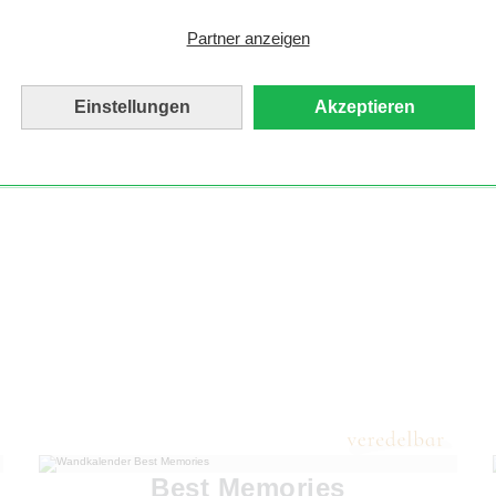
Partner anzeigen
Einstellungen
Akzeptieren
Best Memories