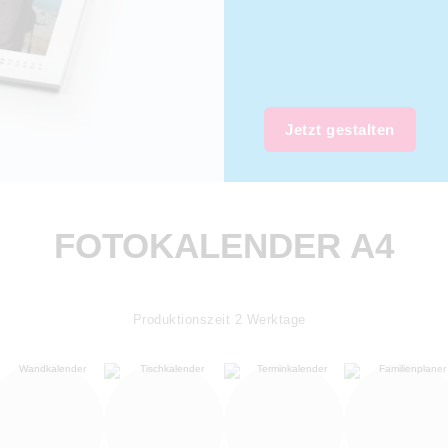
Jetzt gestalten
FOTOKALENDER A4
Produktionszeit
2
Werktage