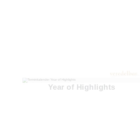
Year of Highlights