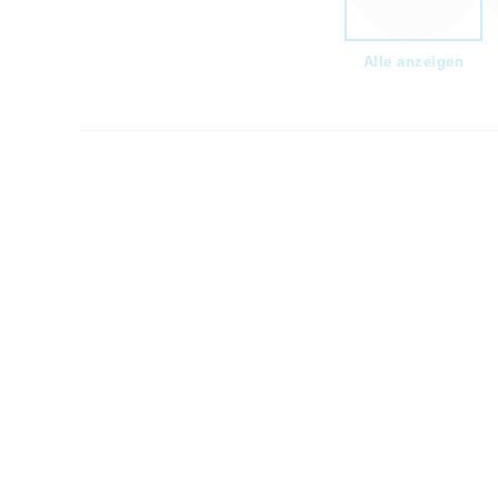
Alle anzeigen