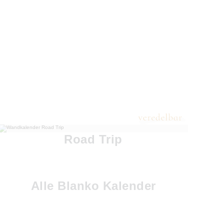
Road Trip
Alle Blanko Kalender