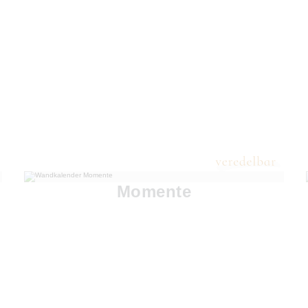
Momente