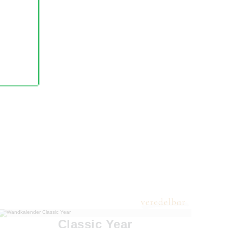
Classic Year