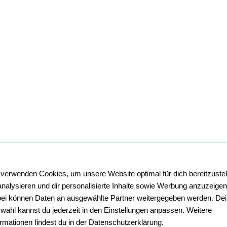
 verwenden Cookies, um unsere Website optimal für dich bereitzustel
Golden
analysieren und dir personalisierte Inhalte sowie Werbung anzuzeigen
ei können Daten an ausgewählte Partner weitergegeben werden. De
wahl kannst du jederzeit in den Einstellungen anpassen. Weitere
ormationen findest du in der Datenschutzerklärung.