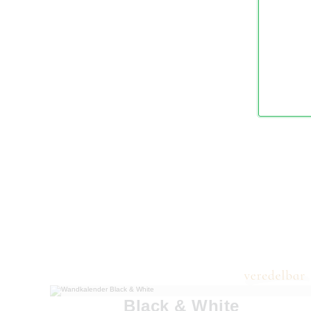
Black & White