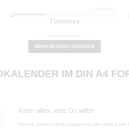
Timeless
48 VON 55 DESIGNS
MEHR DESIGNS ANZEIGEN
OKALENDER IM DIN A4 FO
Kann alles, was Du willst
Termine planen, Family organisieren oder einfach tol