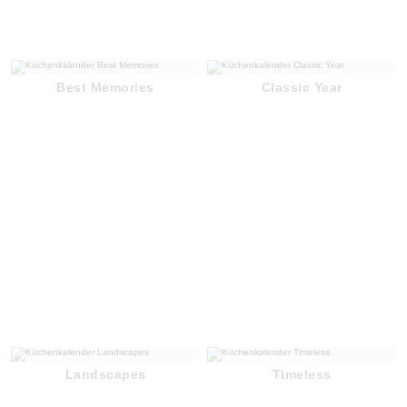
Best Memories
Classic Year
Landscapes
Timeless