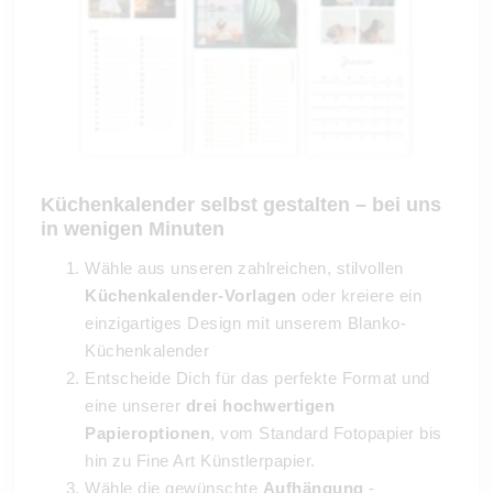
Küchenkalender selbst gestalten – bei uns
in wenigen Minuten
Wähle aus unseren zahlreichen, stilvollen
Küchenkalender-Vorlagen
oder kreiere ein
einzigartiges Design mit unserem Blanko-
Küchenkalender
Entscheide Dich für das perfekte Format und
eine unserer
drei hochwertigen
Papieroptionen
, vom Standard Fotopapier bis
hin zu Fine Art Künstlerpapier.
Wähle die gewünschte
Aufhängung
-