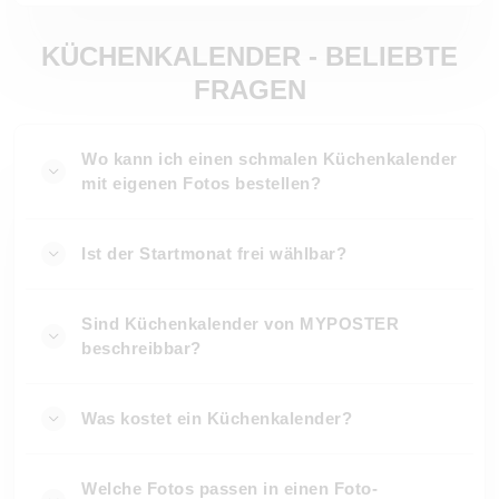
KÜCHENKALENDER - BELIEBTE
FRAGEN
Wo kann ich einen schmalen Küchenkalender
mit eigenen Fotos bestellen?
Ist der Startmonat frei wählbar?
Sind Küchenkalender von MYPOSTER
beschreibbar?
Was kostet ein Küchenkalender?
Welche Fotos passen in einen Foto-