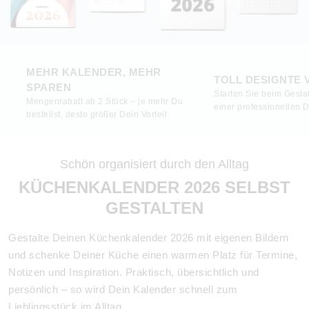
MEHR KALENDER, MEHR
TOLL DESIGNTE
SPAREN
Starten Sie beim Gestal
Mengenrabatt ab 2 Stück – je mehr Du
einer professionellen 
bestellst, desto größer Dein Vorteil.
Schön organisiert durch den Alltag
KÜCHENKALENDER 2026 SELBST
GESTALTEN
Gestalte Deinen Küchenkalender 2026 mit eigenen Bildern
und schenke Deiner Küche einen warmen Platz für Termine,
Notizen und Inspiration. Praktisch, übersichtlich und
persönlich – so wird Dein Kalender schnell zum
Lieblingsstück im Alltag.