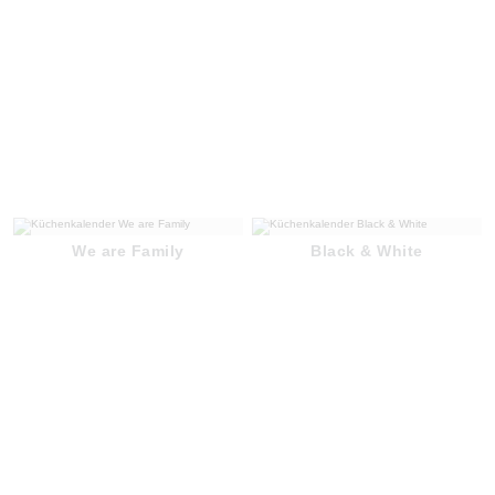
We are Family
Black & White