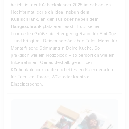
beliebt ist der Küchenkalender 2025 im schlanken
Hochformat, der sich
ideal neben dem
Kühlschrank, an der Tür oder neben dem
Hängeschrank
platzieren lässt. Trotz seiner
kompakten Größe bietet er genug Raum für Einträge
– und bringt mit Deinen persönlichen Fotos Monat für
Monat frische Stimmung in Deine Küche. So
praktisch wie ein Notizblock – so persönlich wie ein
Bilderrahmen. Genau deshalb gehört der
Küchenkalender zu den beliebtesten Kalenderarten
für Familien, Paare, WGs oder kreative
Einzelpersonen.