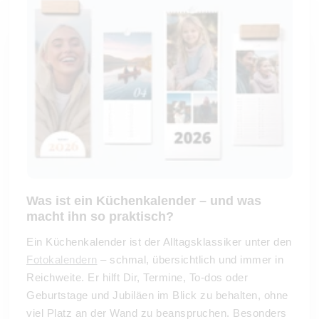
Was ist ein Küchenkalender – und was
macht ihn so praktisch?
Ein Küchenkalender ist der Alltagsklassiker unter den
Fotokalendern
– schmal, übersichtlich und immer in
Reichweite. Er hilft Dir, Termine, To-dos oder
Geburtstage und Jubiläen im Blick zu behalten, ohne
viel Platz an der Wand zu beanspruchen. Besonders