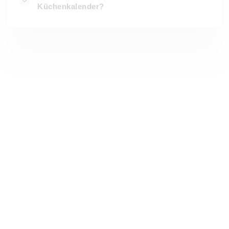
Küchenkalender?