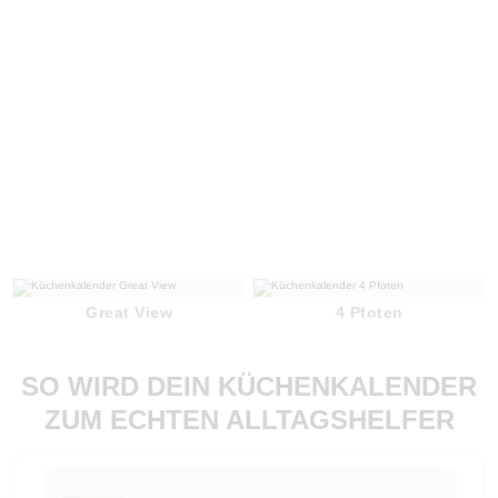
Great View
4 Pfoten
SO WIRD DEIN KÜCHENKALENDER
ZUM ECHTEN ALLTAGSHELFER