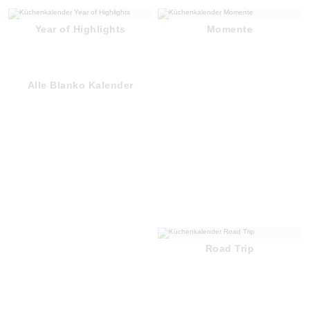
Year of Highlights
Momente
Alle Blanko Kalender
Road Trip