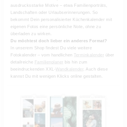
ausdrucksstarke Motive – etwa Familienporträts,
Landschaften oder Urlaubserinnerungen. So
bekommt Dein personalisierter Küchenkalender mit
eigenen Fotos eine persönliche Note, ohne zu
überladen zu wirken.
Du möchtest doch lieber ein anderes Format?
In unserem Shop findest Du viele weitere
Fotokalender – vom handlichen
Terminkalender
über
detailreiche
Familienplaner
bis hin zum
beeindruckenden XXL-
Wandkalender
. Auch diese
kannst Du mit wenigen Klicks online gestalten.