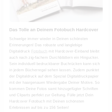
Das Tolle an Deinem Fotobuch Hardcover
Schwelge immer wieder in Deinen schönsten
Erinnerungen! Das robuste und langlebige
Digitaldruck
Fotobuch
mit Hardcover-Einband bleibt
auch nach zig-fachem Durchblättern ein Hingucker.
Sein individuell bedruckbarer Buchrücken kann sich
in jedem Bücherregal sehen lassen. Zudem punktet
der Digitaldruck auf dem Spezial Digitaldruckpapier
mit der haargenauen Wiedergabe Deiner Motive. So
kommen Deine Fotos samt hinzugefügter Schriften
und Cliparts perfekt zur Geltung. Fülle jetzt Dein
Hardcover Fotobuch mit Deinen schönsten
Erlebnissen auf bis zu 156 Seiten!