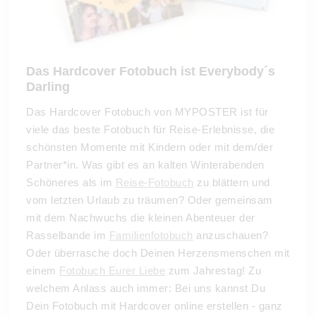
Das Hardcover Fotobuch ist Everybody´s
Darling
Das Hardcover Fotobuch von MYPOSTER ist für
viele das beste Fotobuch für Reise-Erlebnisse, die
schönsten Momente mit Kindern oder mit dem/der
Partner*in. Was gibt es an kalten Winterabenden
Schöneres als im
Reise-Fotobuch
zu blättern und
vom letzten Urlaub zu träumen? Oder gemeinsam
mit dem Nachwuchs die kleinen Abenteuer der
Rasselbande im
Familienfotobuch
anzuschauen?
Oder überrasche doch Deinen Herzensmenschen mit
einem
Fotobuch Eurer Liebe
zum Jahrestag! Zu
welchem Anlass auch immer: Bei uns kannst Du
Dein Fotobuch mit Hardcover online erstellen - ganz