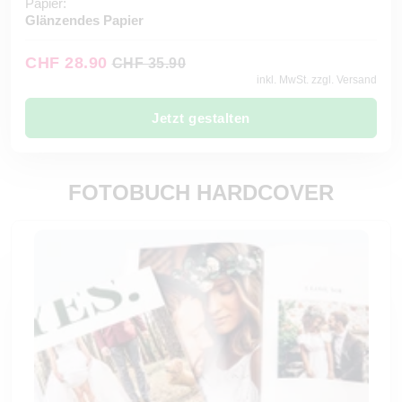
Papier:
Glänzendes Papier
CHF 28.90
CHF 35.90
inkl. MwSt. zzgl. Versand
Jetzt gestalten
FOTOBUCH HARDCOVER