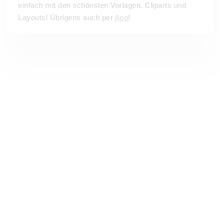
einfach mit den schönsten Vorlagen, Cliparts und
Layouts! Übrigens auch per
App
!