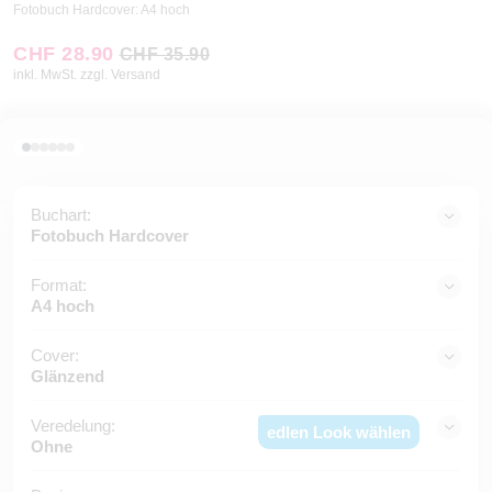
Fotobuch Hardcover: A4 hoch
CHF 28.90
CHF 35.90
inkl. MwSt. zzgl. Versand
Buchart:
Fotobuch Hardcover
Format:
A4 hoch
Cover:
Glänzend
Veredelung:
edlen Look wählen
Ohne