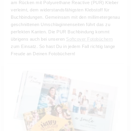
am Rücken mit Polyurethane Reactive (PUR) Kleber
verleimt, dem widerstandsfähigsten Klebstoff für
Buchbindungen. Gemeinsam mit den millimetergenau
geschnittenen Umschlaginnenseiten führt das zu
perfekten Kanten. Die PUR Buchbindung kommt
übrigens auch bei unseren
Softcover Fotobüchern
zum Einsatz. So hast Du in jedem Fall richtig lange
Freude an Deinen Fotobüchern!