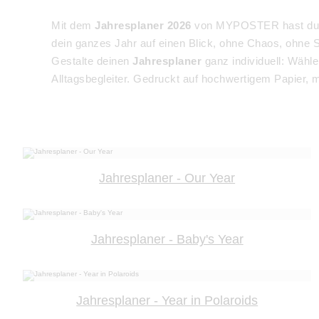
Mit dem
Jahresplaner 2026
von MYPOSTER hast du all
dein ganzes Jahr auf einen Blick, ohne Chaos, ohne S
Gestalte deinen
Jahresplaner
ganz individuell: Wähl
Alltagsbegleiter. Gedruckt auf hochwertigem Papier, 
Jahresplaner - Our Year
Jahresplaner - Baby's Year
Jahresplaner - Year in Polaroids