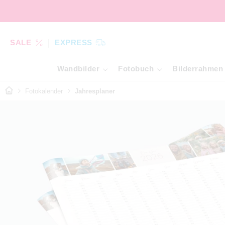
SALE
EXPRESS
Wandbilder
Fotobuch
Bilderrahmen
Fotokalender
Jahresplaner