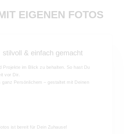
MIT EIGENEN FOTOS
 stilvoll & einfach gemacht
nd Projekte im Blick zu behalten. So hast Du
it vor Dir.
ganz Persönlichem – gestaltet mit Deinen
otos ist bereit für Dein Zuhause!