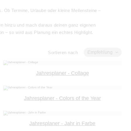
 Ob Termine, Urlaube oder kleine Meilensteine –
zen hinzu und mach daraus deinen ganz eigenen
n – so wird aus Planung ein echtes Highlight.
Empfehlung
Sortieren nach
Jahresplaner - Collage
Jahresplaner - Colors of the Year
Jahresplaner - Jahr in Farbe