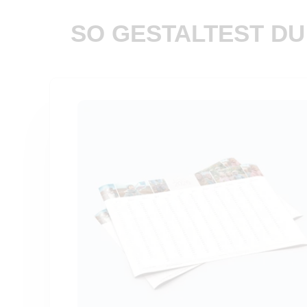
SO GESTALTEST DU