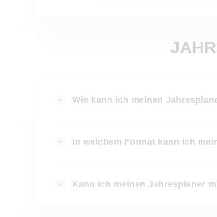
JAHR
Wie kann ich meinen Jahresplane
In welchem Format kann ich mei
Kann ich meinen Jahresplaner m