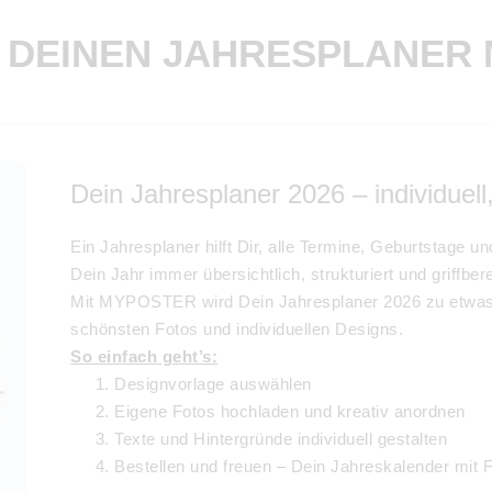
 DEINEN JAHRESPLANER 
Dein Jahresplaner 2026 – individuell,
Ein Jahresplaner hilft Dir, alle Termine, Geburtstage u
Dein Jahr immer übersichtlich, strukturiert und griffbere
Mit MYPOSTER wird Dein Jahresplaner 2026 zu etwas 
schönsten Fotos und individuellen Designs.
So einfach geht’s:
Designvorlage auswählen
Eigene Fotos hochladen und kreativ anordnen
Texte und Hintergründe individuell gestalten
Bestellen und freuen – Dein Jahreskalender mit F