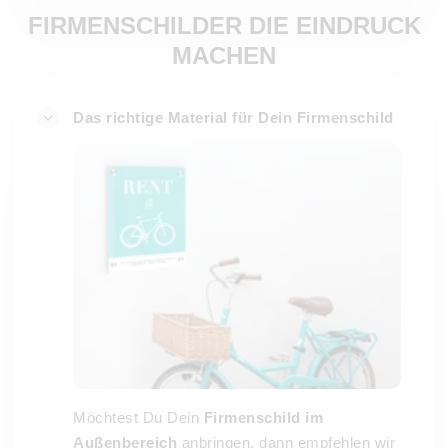
FIRMENSCHILDER DIE EINDRUCK
MACHEN
Das richtige Material für Dein Firmenschild
Möchtest Du Dein
Firmenschild im
Außenbereich
anbringen, dann empfehlen wir