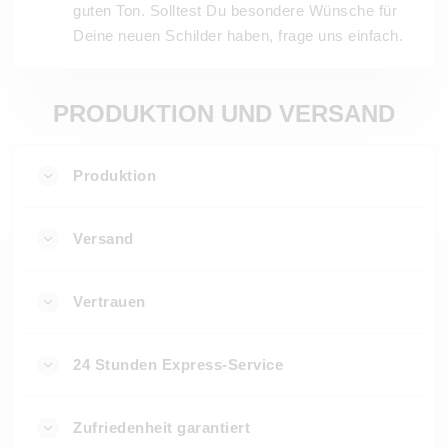
guten Ton. Solltest Du besondere Wünsche für
Deine neuen Schilder haben, frage uns einfach.
PRODUKTION UND VERSAND
Produktion
Versand
Vertrauen
24 Stunden Express-Service
Zufriedenheit garantiert