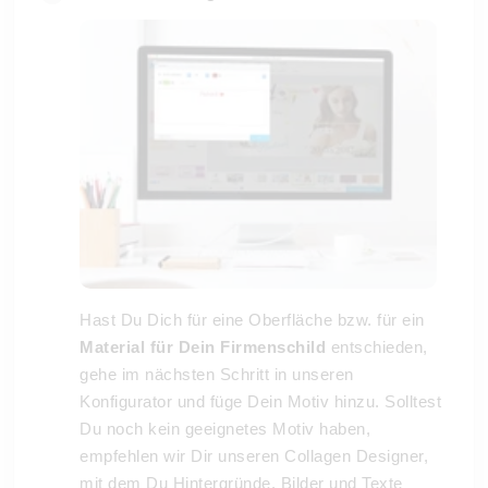
Hast Du Dich für eine Oberfläche bzw. für ein
Material für Dein Firmenschild
entschieden,
gehe im nächsten Schritt in unseren
Konfigurator und füge Dein Motiv hinzu. Solltest
Du noch kein geeignetes Motiv haben,
empfehlen wir Dir unseren Collagen Designer,
mit dem Du Hintergründe, Bilder und Texte