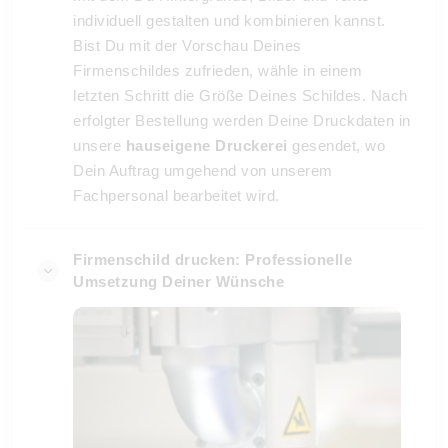
individuell gestalten und kombinieren kannst.
Bist Du mit der Vorschau Deines
Firmenschildes zufrieden, wähle in einem
letzten Schritt die Größe Deines Schildes. Nach
erfolgter Bestellung werden Deine Druckdaten in
unsere
hauseigene Druckerei
gesendet, wo
Dein Auftrag umgehend von unserem
Fachpersonal bearbeitet wird.
Firmenschild drucken: Professionelle
Umsetzung Deiner Wünsche