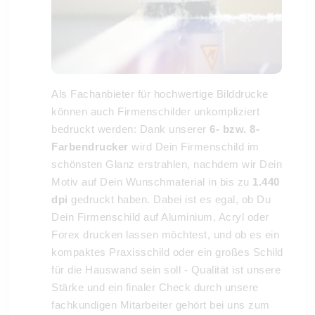
Als Fachanbieter für hochwertige Bilddrucke
können auch Firmenschilder unkompliziert
bedruckt werden: Dank unserer
6- bzw. 8-
Farbendrucker
wird Dein Firmenschild im
schönsten Glanz erstrahlen, nachdem wir Dein
Motiv auf Dein Wunschmaterial in bis zu
1.440
dpi
gedruckt haben. Dabei ist es egal, ob Du
Dein Firmenschild auf Aluminium, Acryl oder
Forex drucken lassen möchtest, und ob es ein
kompaktes Praxisschild oder ein großes Schild
für die Hauswand sein soll - Qualität ist unsere
Stärke und ein finaler Check durch unsere
fachkundigen Mitarbeiter gehört bei uns zum