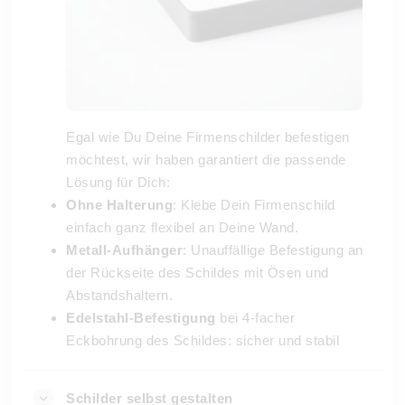
Egal wie Du Deine Firmenschilder befestigen
möchtest, wir haben garantiert die passende
Lösung für Dich:
Ohne Halterung
: Klebe Dein Firmenschild
einfach ganz flexibel an Deine Wand.
Metall-Aufhänger
: Unauffällige Befestigung an
der Rückseite des Schildes mit Ösen und
Abstandshaltern.
Edelstahl-Befestigung
bei 4-facher
Eckbohrung des Schildes: sicher und stabil
Schilder selbst gestalten