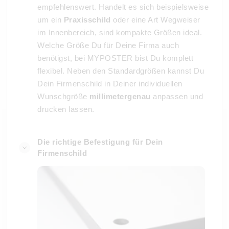
empfehlenswert. Handelt es sich beispielsweise
um ein
Praxisschild
oder eine Art Wegweiser
im Innenbereich, sind kompakte Größen ideal.
Welche Größe Du für Deine Firma auch
benötigst, bei MYPOSTER bist Du komplett
flexibel. Neben den Standardgrößen kannst Du
Dein Firmenschild in Deiner individuellen
Wunschgröße
millimetergenau
anpassen und
drucken lassen.
Die richtige Befestigung für Dein
Firmenschild