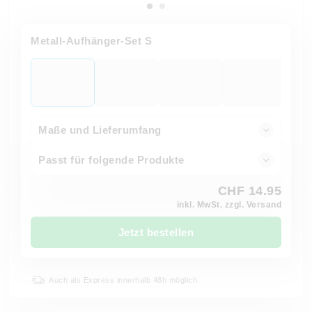
Metall-Aufhänger-Set S
Maße und Lieferumfang
Passt für folgende Produkte
CHF 14.95
inkl. MwSt. zzgl. Versand
Jetzt bestellen
Auch als Express innerhalb 48h möglich