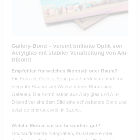
Gallery-Bond – vereint
brillante Optik von
Acrylglas mit stabiler Verarbeitung von Alu-
Dibond
Empfohlen für welchen Wohnstil oder Raum?
Ein
Foto als Gallery-Bond
passt perfekt in moderne,
elegante Räume wie Wohnzimmer, Büros oder
Galerien. Die Kombination aus Acrylglas und Alu-
Dibond verleiht dem Bild eine schwebende Optik und
setzt es eindrucksvoll in Szene.
Welche Motive wirken besonders gut?
Hochauflösende Fotografien, Kunstwerke oder