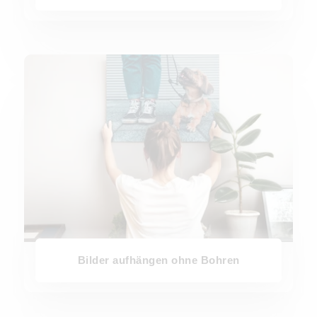
Bilder aufhängen ohne Bohren
Bilder aufhängen ohne Bohren