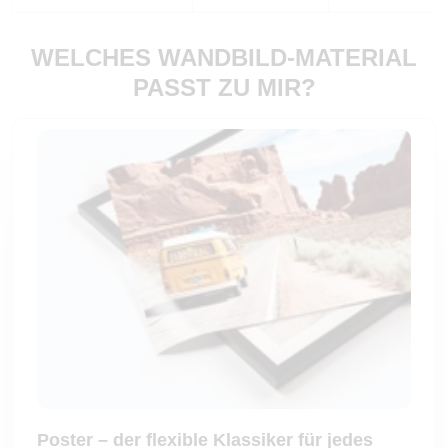
WELCHES WANDBILD-MATERIAL
PASST ZU MIR?
Poster – der flexible Klassiker für jedes