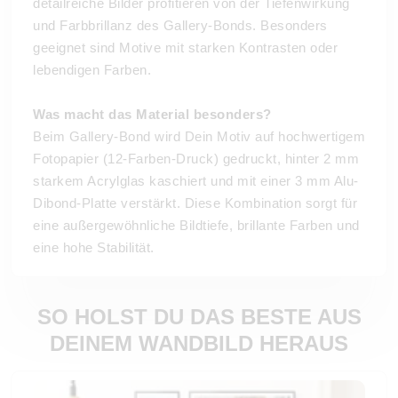
detailreiche Bilder profitieren von der Tiefenwirkung
und Farbbrillanz des Gallery-Bonds. Besonders
geeignet sind Motive mit starken Kontrasten oder
lebendigen Farben.
Was macht das Material besonders?
Beim Gallery-Bond wird Dein Motiv auf hochwertigem
Fotopapier (12-Farben-Druck) gedruckt, hinter 2 mm
starkem Acrylglas kaschiert und mit einer 3 mm Alu-
Dibond-Platte verstärkt. Diese Kombination sorgt für
eine außergewöhnliche Bildtiefe, brillante Farben und
eine hohe Stabilität.
SO HOLST DU DAS BESTE AUS
DEINEM WANDBILD HERAUS