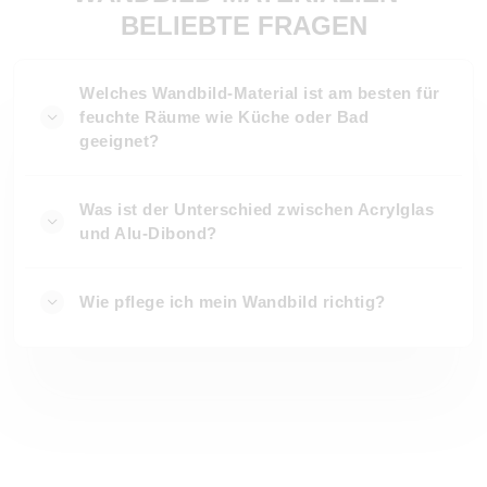
BELIEBTE FRAGEN
Welches Wandbild-Material ist am besten für
feuchte Räume wie Küche oder Bad
geeignet?
Was ist der Unterschied zwischen Acrylglas
und Alu-Dibond?
Wie pflege ich mein Wandbild richtig?