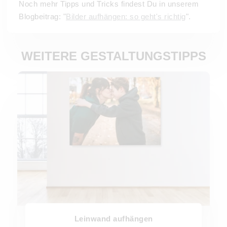
Noch mehr Tipps und Tricks findest Du in unserem
Blogbeitrag: "
Bilder aufhängen: so geht's richtig
".
WEITERE GESTALTUNGSTIPPS
Leinwand aufhängen
Leinwand aufhängen