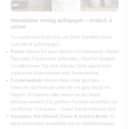
Wandbilder richtig aufhängen – einfach &
sicher
Du musst kein Profi sein, um Dein Wandbild sicher
und stilvoll aufzuhängen:
Poster
kannst Du ganz einfach mit Klebepads, Washi
Tape oder Posterstrips anbringen - ideal für häufiges
Umdekorieren. Für eine stilvolle Optik eignen sich
klassische Bilderrahmen oder Posterleisten.
Fotoleinwände
können dank ihres geringen
Gewichts für Formate unter 80 cm ganz leicht mit
Nägeln, Schrauben oder Haken an der Wand
befestigt werden. Für größere Formate empfehlen wir
ein Fischer Schrauben + Dübel Set für sicheren Halt.
Acrylglas, Alu-Dibond, Forex & Gallery-Bond
: für
diese Materialien empfehlen wir ein Metallaufhänger-