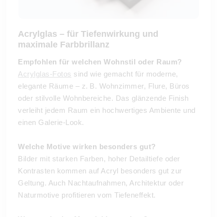
Acrylglas – für Tiefenwirkung und
maximale Farbbrillanz
Empfohlen für welchen Wohnstil oder Raum?
Acrylglas-Fotos
sind wie gemacht für moderne,
elegante Räume – z. B. Wohnzimmer, Flure, Büros
oder stilvolle Wohnbereiche. Das glänzende Finish
verleiht jedem Raum ein hochwertiges Ambiente und
einen Galerie-Look.
Welche Motive wirken besonders gut?
Bilder mit starken Farben, hoher Detailtiefe oder
Kontrasten kommen auf Acryl besonders gut zur
Geltung. Auch Nachtaufnahmen, Architektur oder
Naturmotive profitieren vom Tiefeneffekt.