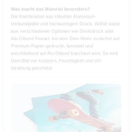
Was macht das Material besonders?
Die Kombination aus robuster Aluminium-
Verbundplatte und hochwertigem Druck. Wähle dabei
aus verschiedenen Optionen wie Direktdruck oder
Alu-Dibond Fineart, bei dem Dein Motiv zunächst auf
Premium-Papier gedruckt, laminiert und
anschließend auf Alu-Dibond kaschiert wird.
So wird
Dein Bild vor Kratzern, Feuchtigkeit und UV-
Strahlung geschützt