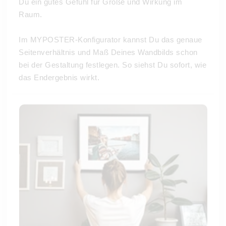
Du ein gutes Gefühl für Größe und Wirkung im
Raum.
Im MYPOSTER-Konfigurator kannst Du das genaue
Seitenverhältnis und Maß Deines Wandbilds schon
bei der Gestaltung festlegen. So siehst Du sofort, wie
das Endergebnis wirkt.