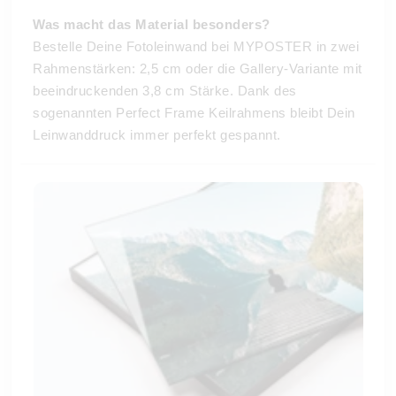
Was macht das Material besonders?
Bestelle Deine Fotoleinwand bei MYPOSTER in zwei
Rahmenstärken: 2,5 cm oder die Gallery-Variante mit
beeindruckenden 3,8 cm Stärke. Dank des
sogenannten Perfect Frame Keilrahmens bleibt Dein
Leinwanddruck immer perfekt gespannt.