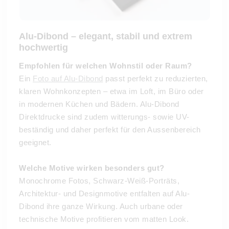
Alu-Dibond – elegant, stabil und extrem
hochwertig
Empfohlen für welchen Wohnstil oder Raum?
Ein
Foto auf Alu-Dibond
passt perfekt zu reduzierten,
klaren Wohnkonzepten – etwa im Loft, im Büro oder
in modernen Küchen und Bädern. Alu-Dibond
Direktdrucke sind zudem witterungs- sowie UV-
beständig und daher perfekt für den Aussenbereich
geeignet.
Welche Motive wirken besonders gut?
Monochrome Fotos, Schwarz-Weiß-Porträts,
Architektur- und Designmotive entfalten auf Alu-
Dibond ihre ganze Wirkung. Auch urbane oder
technische Motive profitieren vom matten Look.