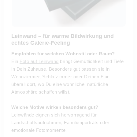
Leinwand – für warme Bildwirkung und
echtes Galerie-Feeling
Empfohlen für welchen Wohnstil oder Raum?
Ein
Foto auf Leinwand
bringt Gemütlichkeit und Tiefe
in Dein Zuhause. Besonders gut passen sie in
Wohnzimmer, Schlafzimmer oder Deinen Flur –
überall dort, wo Du eine wohnliche, natürliche
Atmosphäre schaffen willst.
Welche Motive wirken besonders gut?
Leinwände eignen sich hervorragend für
Landschaftsaufnahmen, Familienporträts oder
emotionale Fotomomente.