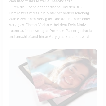
Was macht das Material besonders?
Durch die Hochglanzoberfläche und den 3D-
Tiefeneffekt wirkt Dein Motiv besonders lebendig.
Wähle zwischen Acrylglas-Direktdruck oder einer
Acrylglas-Fineart-Variante, bei dem Dein Motiv
zuerst auf hochwertiges Premium-Papier gedruckt
und anschließend hinter Acrylglas kaschiert wird.