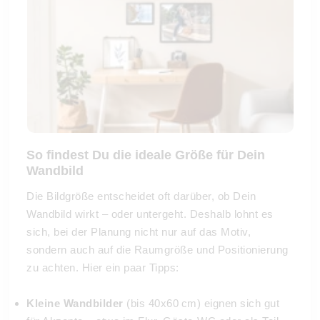
So findest Du die ideale Größe für Dein
Wandbild
Die Bildgröße entscheidet oft darüber, ob Dein
Wandbild wirkt – oder untergeht. Deshalb lohnt es
sich, bei der Planung nicht nur auf das Motiv,
sondern auch auf die Raumgröße und Positionierung
zu achten. Hier ein paar Tipps:
Kleine Wandbilder
(bis 40x60 cm) eignen sich gut