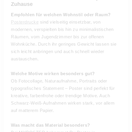
Zuhause
Empfohlen für welchen Wohnstil oder Raum?
Posterdrucke
sind vielseitig einsetzbar, von
modernen, verspielten bis hin zu minimalistischen
Räumen, vom Jugendzimmer bis zur offenen
Wohnküche. Durch ihr geringes Gewicht lassen sie
sich leicht anbringen und auch schnell wieder
austauschen.
Welche Motive wirken besonders gut?
Ob Fotocollage, Naturaufnahme, Portraits oder
typografisches Statement – Poster sind perfekt für
kreative, farbenfrohe oder trendige Motive. Auch
Schwarz-Weiß-Aufnahmen wirken stark, vor allem
auf matterem Papier.
Was macht das Material besonders?