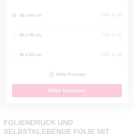
60 x 60 cm
CHF 30.90
80 x 45 cm
CHF 27.90
80 x 60 cm
CHF 42.90
Mehr Formate
Bilder hochladen
FOLIENDRUCK UND
SELBSTKLEBENDE FOLIE MIT