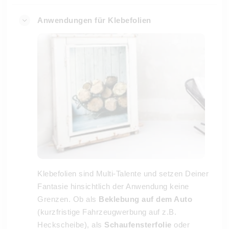
Anwendungen für Klebefolien
Klebefolien sind Multi-Talente und setzen Deiner
Fantasie hinsichtlich der Anwendung keine
Grenzen. Ob als
Beklebung auf dem Auto
(kurzfristige Fahrzeugwerbung auf z.B.
Heckscheibe), als
Schaufensterfolie
oder