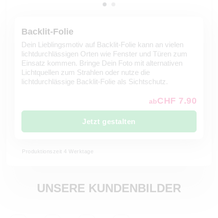
Backlit-Folie
Dein Lieblingsmotiv auf Backlit-Folie kann an vielen
lichtdurchlässigen Orten wie Fenster und Türen zum
Einsatz kommen. Bringe Dein Foto mit alternativen
Lichtquellen zum Strahlen oder nutze die
lichtdurchlässige Backlit-Folie als Sichtschutz.
CHF 7.90
ab
Jetzt gestalten
Produktionszeit 4 Werktage
UNSERE KUNDENBILDER