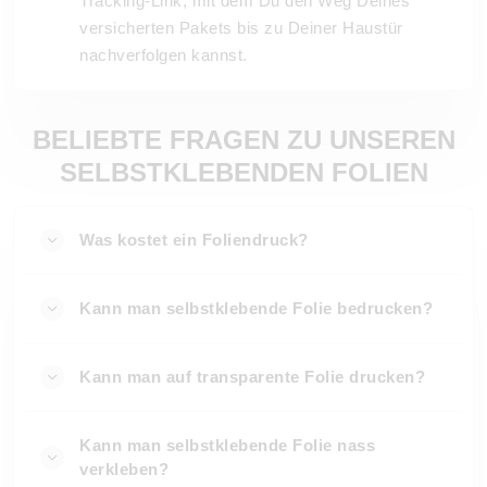
Tracking-Link, mit dem Du den Weg Deines
versicherten Pakets bis zu Deiner Haustür
nachverfolgen kannst.
BELIEBTE FRAGEN ZU UNSEREN
SELBSTKLEBENDEN FOLIEN
Was kostet ein Foliendruck?
Kann man selbstklebende Folie bedrucken?
Kann man auf transparente Folie drucken?
Kann man selbstklebende Folie nass
verkleben?