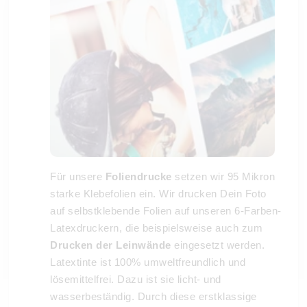
Für unsere
Foliendrucke
setzen wir 95 Mikron
starke Klebefolien ein. Wir drucken Dein Foto
auf selbstklebende Folien auf unseren 6-Farben-
Latexdruckern, die beispielsweise auch zum
Drucken der Leinwände
eingesetzt werden.
Latextinte ist 100% umweltfreundlich und
lösemittelfrei. Dazu ist sie licht- und
wasserbeständig. Durch diese erstklassige