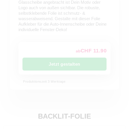
Glasscheibe angebracht ist Dein Motiv oder
Logo auch von außen sichtbar. Die robuste,
selbstklebende Folie ist schmutz- &
wasserabweisend. Gestalte mit dieser Folie
Aufkleber für die Auto-Innenscheibe oder Deine
individuelle Fenster-Deko!
CHF 11.90
ab
Jetzt gestalten
Produktionszeit 3 Werktage
BACKLIT-FOLIE