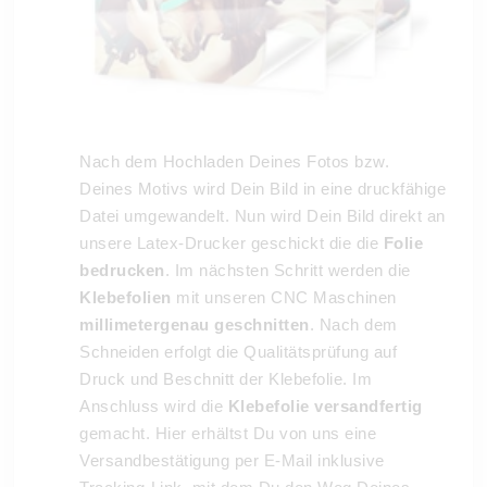
Nach dem Hochladen Deines Fotos bzw.
Deines Motivs wird Dein Bild in eine druckfähige
Datei umgewandelt. Nun wird Dein Bild direkt an
unsere Latex-Drucker geschickt die die
Folie
bedrucken
. Im nächsten Schritt werden die
Klebefolien
mit unseren CNC Maschinen
millimetergenau geschnitten
. Nach dem
Schneiden erfolgt die Qualitätsprüfung auf
Druck und Beschnitt der Klebefolie. Im
Anschluss wird die
Klebefolie versandfertig
gemacht. Hier erhältst Du von uns eine
Versandbestätigung per E-Mail inklusive