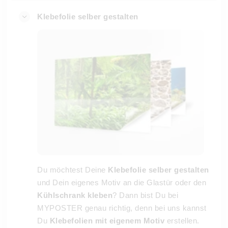
Klebefolie selber gestalten
Du möchtest Deine
Klebefolie selber gestalten
und Dein eigenes Motiv an die Glastür oder den
Kühlschrank kleben
? Dann bist Du bei
MYPOSTER genau richtig, denn bei uns kannst
Du
Klebefolien mit eigenem Motiv
erstellen.