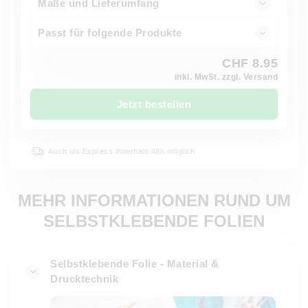
Maße und Lieferumfang
Passt für folgende Produkte
CHF 8.95
inkl. MwSt. zzgl. Versand
Jetzt bestellen
Auch als Express innerhalb 48h möglich
MEHR INFORMATIONEN RUND UM
SELBSTKLEBENDE FOLIEN
Selbstklebende Folie - Material &
Drucktechnik