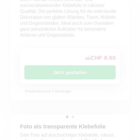
wasserabweisender Klebefolie in robuster
Qualität. Die perfekte Lösung für die individuelle
Dekoration von glatten Wänden, Türen, Möbeln
und Gegenständen. Ideal auch zum Gestalten
ganz persönlicher Aufkleber für besondere
Anlässe und Gegenstände.
CHF 8.90
ab
Jetzt gestalten
Produktionszeit 3 Werktage
Foto als transparente Klebefolie
Dein Foto auf durchsichtiger Klebefolie, robust,