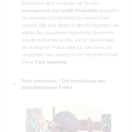
Entscheide dich zunächst, ob Du eine
transparente
oder
weiße Klebefolie
wünschst.
Im nächsten Schritt ladest Du einfach Dein
eigenes Bild bzw. Motiv in den Konfigurator und
wählst den passenden Ausschnitt. Bestimme
nun die passende Größe, die für Dein Projekt
die richtige ist. Passt alles so, wie Du es Dir
vorgestellt hast, kannst Du im nächsten Schritt
Deine
Folie bestellen
.
Folie bedrucken – Die Herstellung von
selbstklebenden Folien