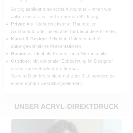
Acrylglasbilder sind echte Allrounder – innen wie
außen einsetzbar und immer ein Blickfang.
Privat
: Als Küchenrückwand, Raumteiler,
Sichtschutz oder beleuchtet für besondere Effekte.
Kunst & Design
: Beliebt in Galerien und für
außergewöhnliche Präsentationen.
Business
: Ideal als Firmen- oder Werbeschild.
Outdoor
: Mit optionaler Eckbohrung im Designer
sicher und wetterfest montierbar.
So wird Dein Motiv nicht nur zum Bild, sondern zu
einem echten Gestaltungselement.
UNSER ACRYL-DIREKTDRUCK