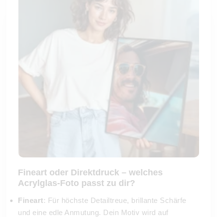
Fineart oder Direktdruck – welches
Acrylglas-Foto passt zu dir?
Fineart
: Für höchste Detailtreue, brillante Schärfe
und eine edle Anmutung. Dein Motiv wird auf