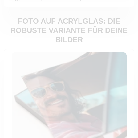
FOTO AUF ACRYLGLAS: DIE
ROBUSTE VARIANTE FÜR DEINE
BILDER