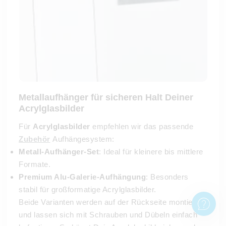
Metallaufhänger für sicheren Halt Deiner
Acrylglasbilder
Für
Acrylglasbilder
empfehlen wir das passende
Zubehör
Aufhängesystem:
Metall-Aufhänger-Set
: Ideal für kleinere bis mittlere
Formate.
Premium Alu-Galerie-Aufhängung
: Besonders
stabil für großformatige Acrylglasbilder.
Beide Varianten werden auf der Rückseite montiert
und lassen sich mit Schrauben und Dübeln einfach