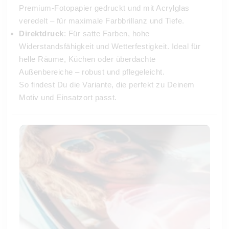
Premium-Fotopapier gedruckt und mit Acrylglas
veredelt – für maximale Farbbrillanz und Tiefe.
Direktdruck
: Für satte Farben, hohe
Widerstandsfähigkeit und Wetterfestigkeit. Ideal für
helle Räume, Küchen oder überdachte
Außenbereiche – robust und pflegeleicht.
So findest Du die Variante, die perfekt zu Deinem
Motiv und Einsatzort passt.