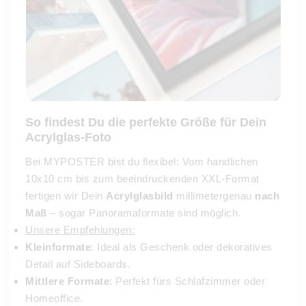
So findest Du die perfekte Größe für Dein
Acrylglas-Foto
Bei MYPOSTER bist du flexibel: Vom handlichen
10x10 cm bis zum beeindruckenden XXL-Format
fertigen wir Dein
Acrylglasbild
millimetergenau
nach
Maß
– sogar Panoramaformate sind möglich.
Unsere Empfehlungen:
Kleinformate
: Ideal als Geschenk oder dekoratives
Detail auf Sideboards.
Mittlere Formate
: Perfekt fürs Schlafzimmer oder
Homeoffice.