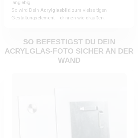
langlebig
So wird Dein
Acrylglasbild
zum vielseitigen
Gestaltungselement – drinnen wie draußen.
SO BEFESTIGST DU DEIN
ACRYLGLAS-FOTO SICHER AN DER
WAND