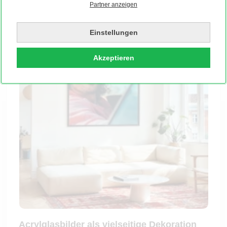
Partner anzeigen
Einstellungen
Akzeptieren
Acrylglasbilder als vielseitige Dekoration