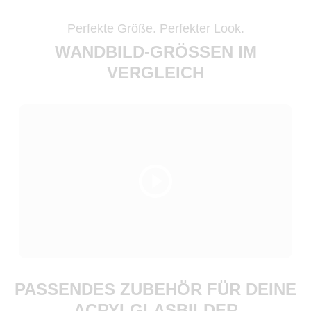
Perfekte Größe. Perfekter Look.
WANDBILD-GRÖSSEN IM V
ERGLEICH
PASSENDES ZUBEHÖR FÜR DEINE
ACRYLGLASBILDER