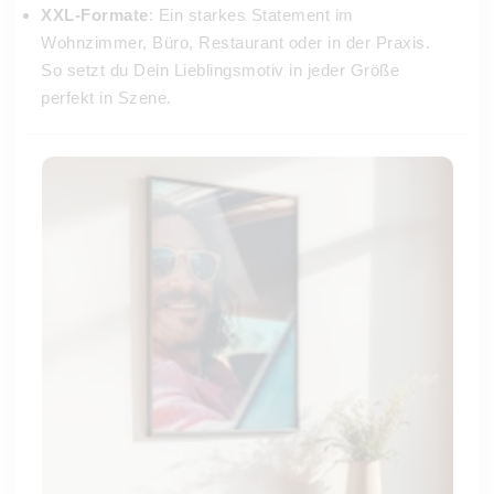
XXL-Formate
: Ein starkes Statement im
Wohnzimmer, Büro, Restaurant oder in der Praxis.
So setzt du Dein Lieblingsmotiv in jeder Größe
perfekt in Szene.