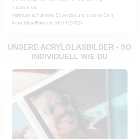
Fotodrucke.
Vertraue auf unsere Expertise und drucke Dein
Acrylglas-Foto
mit MYPOSTER.
UNSERE ACRYLGLASBILDER - SO
INDIVIDUELL WIE DU