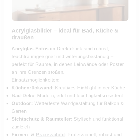
Acrylglasbilder – ideal für Bad, Küche &
draußen
Acrylglas-Fotos
im Direktdruck sind robust,
feuchtraumgeeignet und witterungsbeständig –
perfekt für Räume, in denen Leinwände oder Poster
an ihre Grenzen stoßen.
Einsatzmöglichkeiten:
Küchenrückwand
: Kreatives Highlight in der Küche
Bad-Deko
: Modern, edel und feuchtigkeitsresistent
Outdoor:
Wetterfeste Wandgestaltung für Balkon &
Garten
Sichtschutz & Raumteiler
: Stylisch und funktional
zugleich
Firmen- &
Praxisschild
: Professionell, robust und