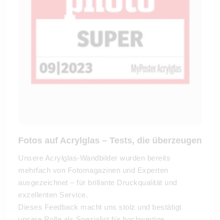
Fotos auf Acrylglas – Tests, die überzeugen
Unsere Acrylglas-Wandbilder wurden bereits
mehrfach von Fotomagazinen und Experten
ausgezeichnet – für brillante Druckqualität und
exzellenten Service.
Dieses Feedback macht uns stolz und bestätigt
unsere Rolle als Spezialist für hochwertige