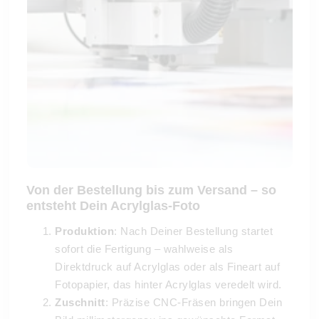
Von der Bestellung bis zum Versand – so
entsteht Dein Acrylglas-Foto
Produktion
: Nach Deiner Bestellung startet
sofort die Fertigung – wahlweise als
Direktdruck auf Acrylglas oder als Fineart auf
Fotopapier, das hinter Acrylglas veredelt wird.
Zuschnitt
: Präzise CNC-Fräsen bringen Dein