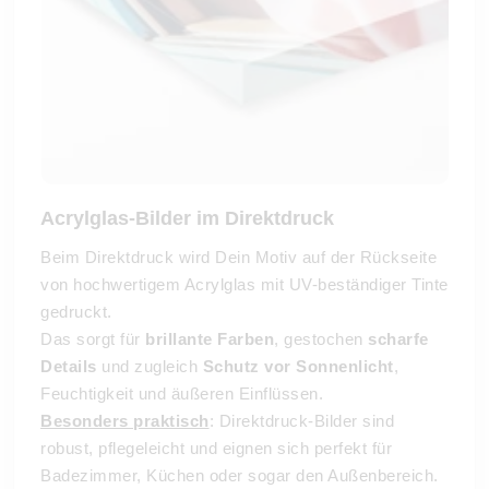
Acrylglas-Bilder im Direktdruck
Beim Direktdruck wird Dein Motiv auf der Rückseite
von hochwertigem Acrylglas mit UV-beständiger Tinte
gedruckt.
Das sorgt für
brillante Farben
, gestochen
scharfe
Details
und zugleich
Schutz vor Sonnenlicht
,
Feuchtigkeit und äußeren Einflüssen.
Besonders praktisch
: Direktdruck-Bilder sind
robust, pflegeleicht und eignen sich perfekt für
Badezimmer, Küchen oder sogar den Außenbereich.