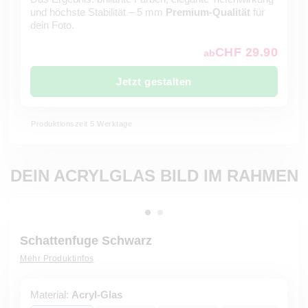
und höchste Stabilität – 5 mm
Premium-Qualität
für
dein Foto.
CHF 29.90
ab
Jetzt gestalten
Produktionszeit 5 Werktage
DEIN ACRYLGLAS BILD IM RAHMEN
Schattenfuge Schwarz
Mehr Produktinfos
Material:
Acryl-Glas