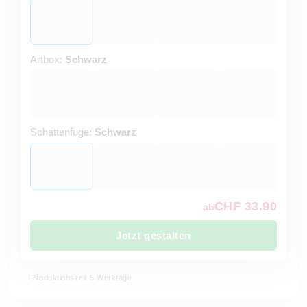
Artbox:
Schwarz
Schattenfuge:
Schwarz
CHF 33.90
ab
Jetzt gestalten
Produktionszeit 5 Werktage