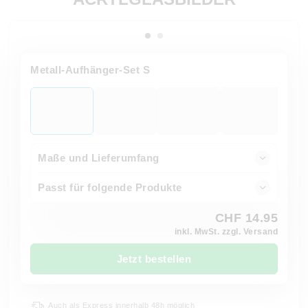
Metall-Aufhänger-Set S
Maße und Lieferumfang
Passt für folgende Produkte
CHF 14.95
inkl. MwSt. zzgl. Versand
Jetzt bestellen
Auch als Express innerhalb 48h möglich