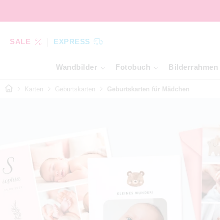
SALE
EXPRESS
Wandbilder
Fotobuch
Bilderrahmen
Karten
Geburtskarten
Geburtskarten für Mädchen