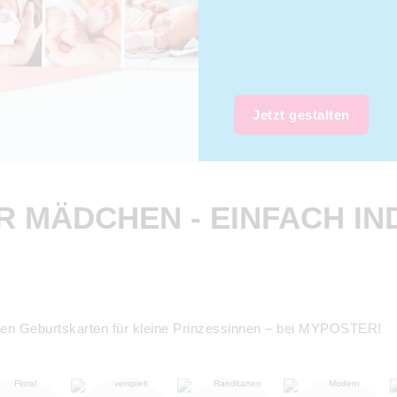
Jetzt gestalten
 MÄDCHEN - EINFACH IND
igen Geburtskarten für kleine Prinzessinnen – bei MYPOSTER!