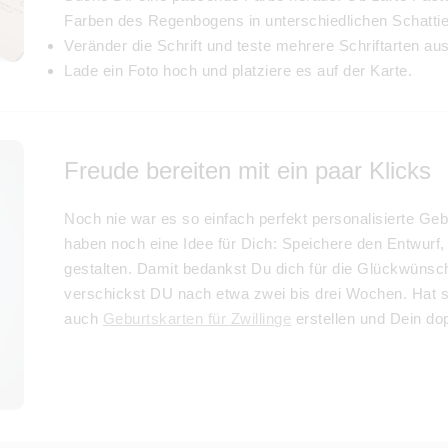
Farben des Regenbogens in unterschiedlichen Schatti
Veränder die Schrift und teste mehrere Schriftarten aus
Lade ein Foto hoch und platziere es auf der Karte.
Freude bereiten mit ein paar Klicks
Noch nie war es so einfach perfekt personalisierte Geb
haben noch eine Idee für Dich: Speichere den Entwurf,
gestalten. Damit bedankst Du dich für die Glückwüns
verschickst DU nach etwa zwei bis drei Wochen. Hat s
auch
Geburtskarten für Zwillinge
erstellen und Dein dop