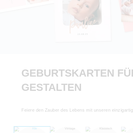
GEBURTSKARTEN FÜR
GESTALTEN
Feiere den Zauber des Lebens mit unseren einzigart