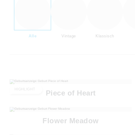
Alle
Vintage
Klassisch
HIGHLIGHT
Piece of Heart
Flower Meadow