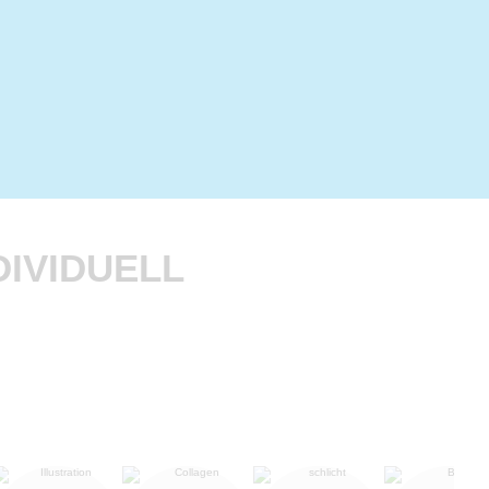
IVIDUELL