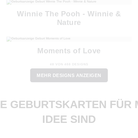
Winnie The Pooh - Winnie &
Nature
Moments of Love
48 VON 468 DESIGNS
MEHR DESIGNS ANZEIGEN
LE GEBURTSKARTEN FÜR 
IDEE SIND