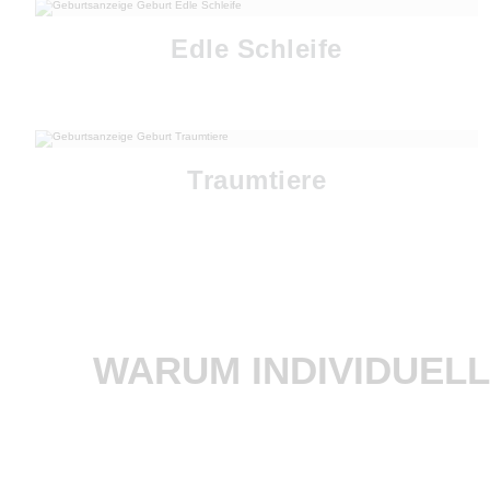
Edle Schleife
Traumtiere
WARUM INDIVIDUEL