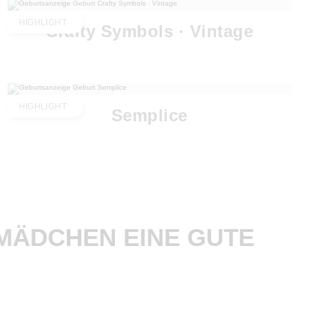
HIGHLIGHT
Crafty Symbols · Vintage
HIGHLIGHT
Semplice
MÄDCHEN EINE GUTE