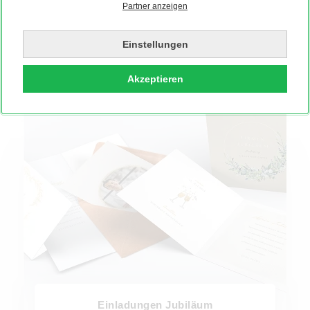
Partner anzeigen
Einladungen Babyparty
Einstellungen
Akzeptieren
Einladungen Jubiläum
Einladungen Jubiläum