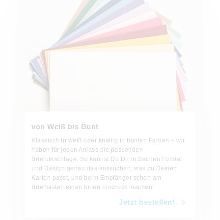
von Weiß bis Bunt
Klassisch in weiß oder knallig in bunten Farben – wir
haben für jeden Anlass die passenden
Briefumschläge. So kannst Du Dir in Sachen Format
und Design genau das aussuchen, was zu Deinen
Karten passt, und beim Empfänger schon am
Briefkasten einen tollen Eindruck machen!
Jetzt bestellen!