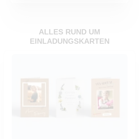
ALLES RUND UM
EINLADUNGSKARTEN