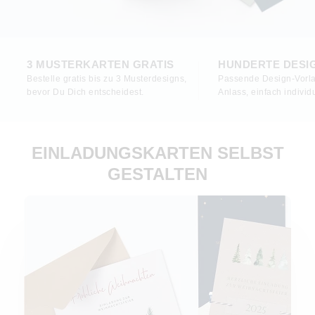
3 MUSTERKARTEN GRATIS
HUNDERTE DESI
Bestelle gratis bis zu 3 Musterdesigns,
Passende Design-Vorla
bevor Du Dich entscheidest.
Anlass, einfach individu
EINLADUNGSKARTEN SELBST
GESTALTEN
Einladungen Weihnachtsfeier