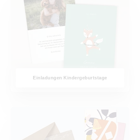
Einladungen Kindergeburtstage
Einladungen Party