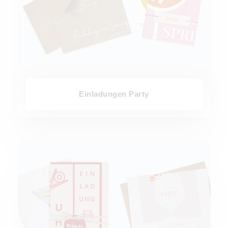
Einladungen Party
Einladungen Dinner