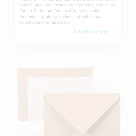
einfach individuell gestalten und personalisieren. Bei
Format, Farbe und Form hast Du bei uns alle
Freiheiten – probiere am besten direkt ein paar
verschiedene Varianten aus!
Jetzt bestellen!
Jetzt bestellen!