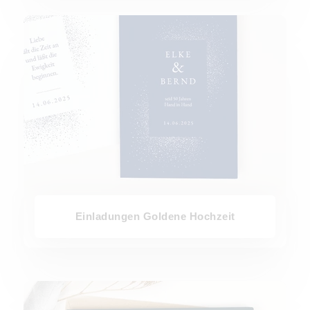
Einladungen Goldene Hochzeit
Einladungen Goldene Hochzeit
Einladungen Silberhochzeit