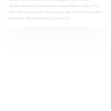
Motive einmal unverbindlich ausprobieren, bevor Du
dich für eine größere Bestellung auf Deinen Favoriten
festlegst. Worauf wartest Du noch?