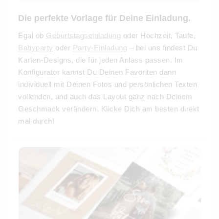
Die perfekte Vorlage für Deine Einladung.
Egal ob
Geburtstagseinladung
oder Hochzeit, Taufe,
Babyparty
oder
Party-Einladung
– bei uns findest Du
Karten-Designs, die für jeden Anlass passen. Im
Konfigurator kannst Du Deinen Favoriten dann
individuell mit Deinen Fotos und persönlichen Texten
vollenden, und auch das Layout ganz nach Deinem
Geschmack verändern. Klicke Dich am besten direkt
mal durch!