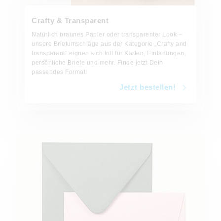
Crafty & Transparent
Natürlich braunes Papier oder transparenter Look –
unsere Briefumschläge aus der Kategorie „Crafty and
transparent“ eignen sich toll für Karten, Einladungen,
persönliche Briefe und mehr. Finde jetzt Dein
passendes Format!
Jetzt bestellen!
Jetzt bestellen!