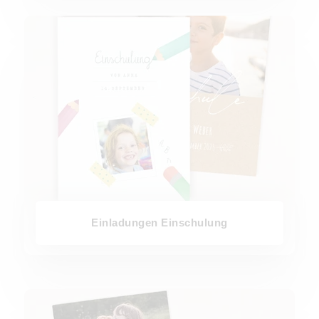
Einladungen Einschulung
Einladungen Einschulung
Einladungen Kindergeburtstage