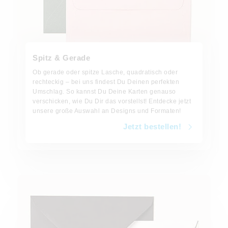
Spitz & Gerade
Ob gerade oder spitze Lasche, quadratisch oder
rechteckig – bei uns findest Du Deinen perfekten
Umschlag. So kannst Du Deine Karten genauso
verschicken, wie Du Dir das vorstellst! Entdecke jetzt
unsere große Auswahl an Designs und Formaten!
Jetzt bestellen!
Jetzt bestellen!