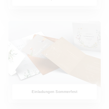
Einladungen Sommerfest
Einladungen Sommerfest