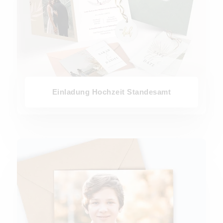
Einladung Hochzeit Standesamt
Einladungen Kommunion