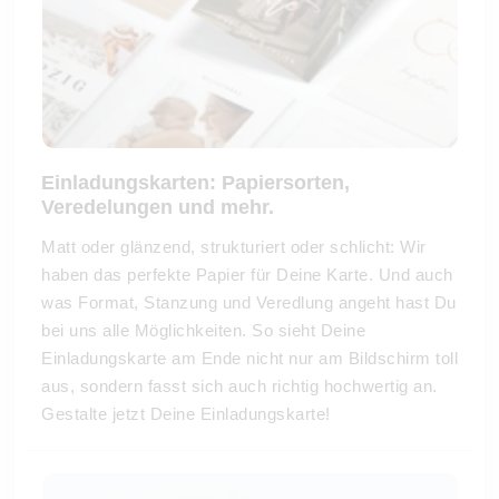
Einladungskarten: Papiersorten,
Veredelungen und mehr.
Matt oder glänzend, strukturiert oder schlicht: Wir
haben das perfekte Papier für Deine Karte. Und auch
was Format, Stanzung und Veredlung angeht hast Du
bei uns alle Möglichkeiten. So sieht Deine
Einladungskarte am Ende nicht nur am Bildschirm toll
aus, sondern fasst sich auch richtig hochwertig an.
Gestalte jetzt Deine Einladungskarte!