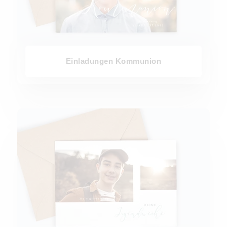
Einladungen Kommunion
Einladungen Jugendweihe