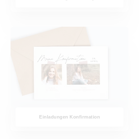
Einladungen Konfirmation
Einladungen Konfirmation