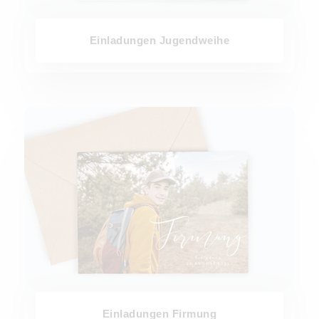
Einladungen Jugendweihe
Einladungen Firmung
Einladungen Firmung