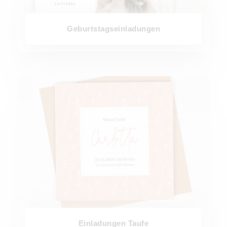
Geburtstagseinladungen
Einladungen Taufe
Einladungen Taufe