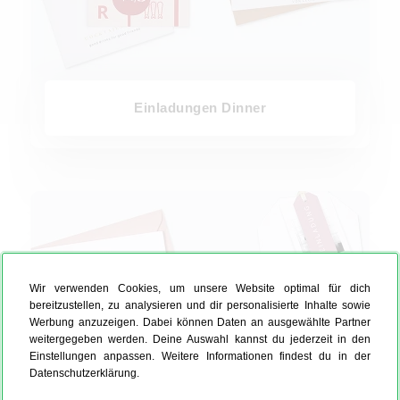
Einladungen Dinner
Einladungen Babyparty
Wir verwenden Cookies, um unsere Website optimal für dich
bereitzustellen, zu analysieren und dir personalisierte Inhalte sowie
Werbung anzuzeigen. Dabei können Daten an ausgewählte Partner
weitergegeben werden. Deine Auswahl kannst du jederzeit in den
Einstellungen anpassen. Weitere Informationen findest du in der
Datenschutzerklärung.