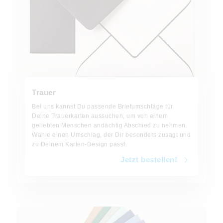
Trauer
Bei uns kannst Du passende Briefumschläge für
Deine Trauerkarten aussuchen, um von einem
geliebten Menschen andächtig Abschied zu nehmen.
Wähle einen Umschlag, der Dir besonders zusagt und
zu Deinem Karten-Design passt.
Jetzt bestellen!
Jetzt bestellen!