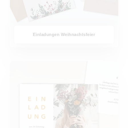
Einladungen Weihnachtsfeier
Geburtstagseinladungen