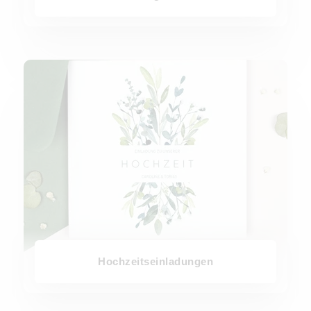
Hochzeitseinladungen
Hochzeitseinladungen