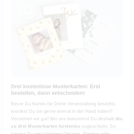
Drei kostenlose Musterkarten: Erst
bestellen, dann entscheiden!
Bevor Du Karten für Deine Veranstaltung bestellst,
würdest Du sie gerne einmal in der Hand halten?
Verstehen wir gut! Bei uns bekommst Du deshalb
bis
zu drei Musterkarten kostenlos
zugeschickt. So
kannst Du verschiedene Designs, Papiere oder