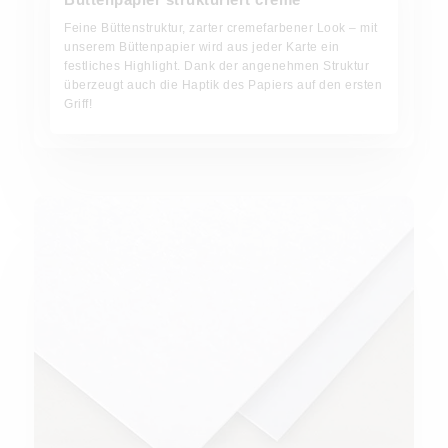
Feine Büttenstruktur, zarter cremefarbener Look – mit
unserem Büttenpapier wird aus jeder Karte ein
festliches Highlight. Dank der angenehmen Struktur
überzeugt auch die Haptik des Papiers auf den ersten
Griff!