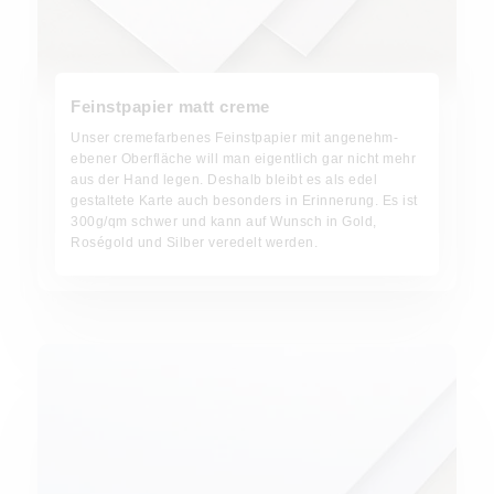
Feinstpapier matt creme
Unser cremefarbenes Feinstpapier mit angenehm-
ebener Oberfläche will man eigentlich gar nicht mehr
aus der Hand legen. Deshalb bleibt es als edel
gestaltete Karte auch besonders in Erinnerung. Es ist
300g/qm schwer und kann auf Wunsch in Gold,
Roségold und Silber veredelt werden.