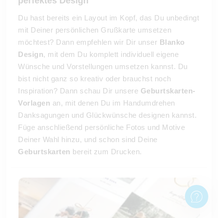
perfektes Design
Du hast bereits ein Layout im Kopf, das Du unbedingt
mit Deiner persönlichen Grußkarte umsetzen
möchtest? Dann empfehlen wir Dir unser
Blanko
Design
, mit dem Du komplett individuell eigene
Wünsche und Vorstellungen umsetzen kannst. Du
bist nicht ganz so kreativ oder brauchst noch
Inspiration? Dann schau Dir unsere
Geburtskarten-
Vorlagen
an, mit denen Du im Handumdrehen
Danksagungen und Glückwünsche designen kannst.
Füge anschließend persönliche Fotos und Motive
Deiner Wahl hinzu, und schon sind Deine
Geburtskarten
bereit zum Drucken.