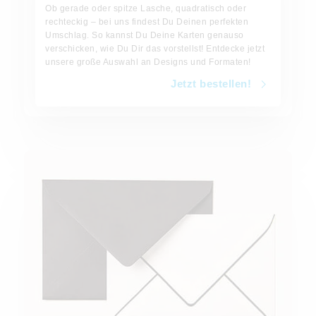
Ob gerade oder spitze Lasche, quadratisch oder
rechteckig – bei uns findest Du Deinen perfekten
Umschlag. So kannst Du Deine Karten genauso
verschicken, wie Du Dir das vorstellst! Entdecke jetzt
unsere große Auswahl an Designs und Formaten!
Jetzt bestellen!
Jetzt bestellen!