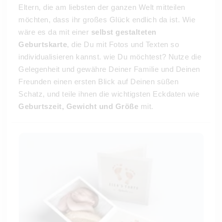
Eltern, die am liebsten der ganzen Welt mitteilen
möchten, dass ihr großes Glück endlich da ist. Wie
wäre es da mit einer
selbst gestalteten
Geburtskarte
, die Du mit Fotos und Texten so
individualisieren kannst. wie Du möchtest? Nutze die
Gelegenheit und gewähre Deiner Familie und Deinen
Freunden einen ersten Blick auf Deinen süßen
Schatz, und teile ihnen die wichtigsten Eckdaten wie
Geburtszeit, Gewicht und Größe
mit.