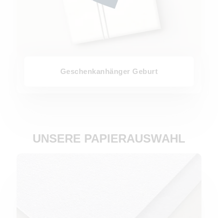
Geschenkanhänger Geburt
UNSERE PAPIERAUSWAHL