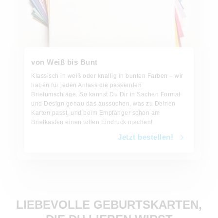
von Weiß bis Bunt
Klassisch in weiß oder knallig in bunten Farben – wir
haben für jeden Anlass die passenden
Briefumschläge. So kannst Du Dir in Sachen Format
und Design genau das aussuchen, was zu Deinen
Karten passt, und beim Empfänger schon am
Briefkasten einen tollen Eindruck machen!
Jetzt bestellen!
LIEBEVOLLE GEBURTSKARTEN,