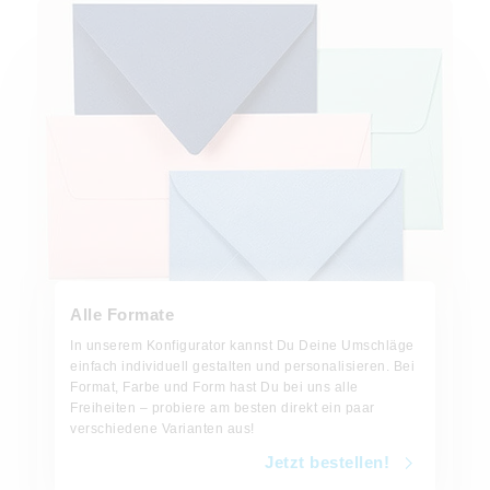
Jetzt bestellen!
Alle Formate
In unserem Konfigurator kannst Du Deine Umschläge
einfach individuell gestalten und personalisieren. Bei
Format, Farbe und Form hast Du bei uns alle
Freiheiten – probiere am besten direkt ein paar
verschiedene Varianten aus!
Jetzt bestellen!