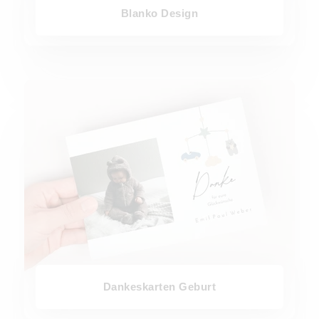
Blanko Design
Dankeskarten Geburt
Dankeskarten Geburt