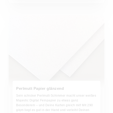
Perlmutt Papier glänzend
Sein schicker Perlmutt-Schimmer macht unser weißes
Majestic Digital Feinpapier zu etwas ganz
Besonderem – und Deine Karten gleich mit! Mit 290
g/qm liegt es gut in der Hand und verleiht Deinen