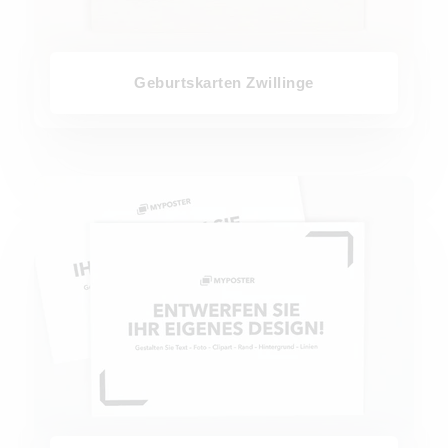
Geburtskarten Zwillinge
Blanko Design