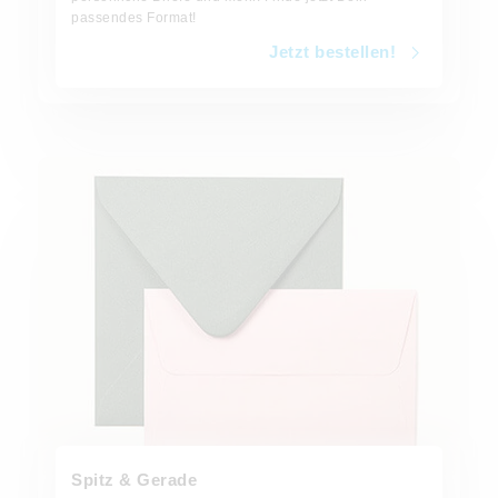
passendes Format!
Jetzt bestellen!
Jetzt bestellen!
Spitz & Gerade