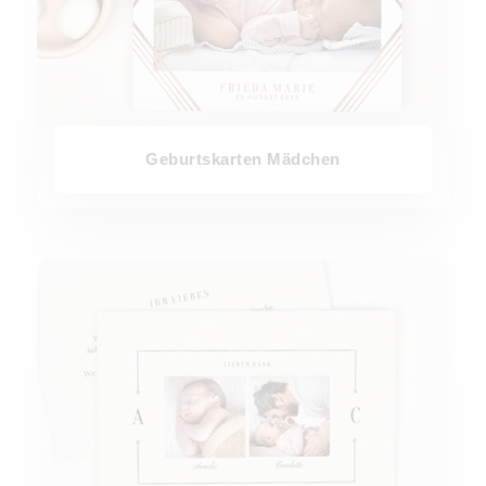
Geburtskarten Mädchen
Geburtskarten Zwillinge