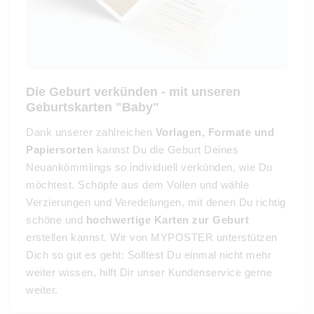
Die Geburt verkünden - mit unseren
Geburtskarten "Baby"
Dank unserer zahlreichen
Vorlagen, Formate und
Papiersorten
kannst Du die Geburt Deines
Neuankömmlings so individuell verkünden, wie Du
möchtest. Schöpfe aus dem Vollen und wähle
Verzierungen und Veredelungen, mit denen Du richtig
schöne und
hochwertige Karten zur Geburt
erstellen kannst. Wir von MYPOSTER unterstützen
Dich so gut es geht: Solltest Du einmal nicht mehr
weiter wissen, hilft Dir unser Kundenservice gerne
weiter.