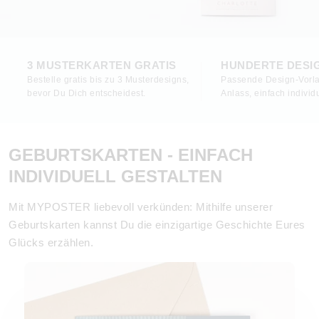
3 MUSTERKARTEN GRATIS
HUNDERTE DESI
Bestelle gratis bis zu 3 Musterdesigns,
Passende Design-Vorla
bevor Du Dich entscheidest.
Anlass, einfach individu
GEBURTSKARTEN - EINFACH
INDIVIDUELL GESTALTEN
Mit MYPOSTER liebevoll verkünden: Mithilfe unserer
Geburtskarten kannst Du die einzigartige Geschichte Eures
Glücks erzählen.
Geburtskarten Junge