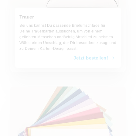
Trauer
Bei uns kannst Du passende Briefumschläge für
Deine Trauerkarten aussuchen, um von einem
geliebten Menschen andächtig Abschied zu nehmen.
Wähle einen Umschlag, der Dir besonders zusagt und
zu Deinem Karten-Design passt.
Jetzt bestellen!
Jetzt bestellen!