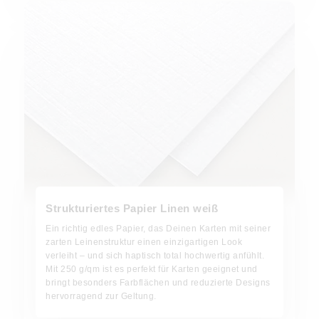
Strukturiertes Papier Linen weiß
Ein richtig edles Papier, das Deinen Karten mit seiner
zarten Leinenstruktur einen einzigartigen Look
verleiht – und sich haptisch total hochwertig anfühlt.
Mit 250 g/qm ist es perfekt für Karten geeignet und
bringt besonders Farbflächen und reduzierte Designs
hervorragend zur Geltung.