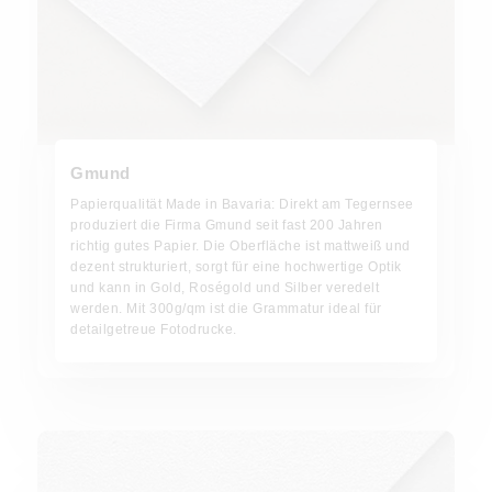
Gmund
Papierqualität Made in Bavaria: Direkt am Tegernsee
produziert die Firma Gmund seit fast 200 Jahren
richtig gutes Papier. Die Oberfläche ist mattweiß und
dezent strukturiert, sorgt für eine hochwertige Optik
und kann in Gold, Roségold und Silber veredelt
werden. Mit 300g/qm ist die Grammatur ideal für
detailgetreue Fotodrucke.