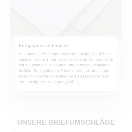
Fotopapier seidenmatt
Auf unserem Fotopapier mit seidenmatter Oberfläche
kommen Deine Bilder perfekt scharf zur Geltung, denn
mit 300g/qm besitzt es dafür die perfekte Grammatur.
In Gold, Roségold oder Silber veredelt werden kann
es auch – so werden Deine Karten zu jedem Anlass
eine richtig schicke Angelegenheit.
UNSERE BRIEFUMSCHLÄGE