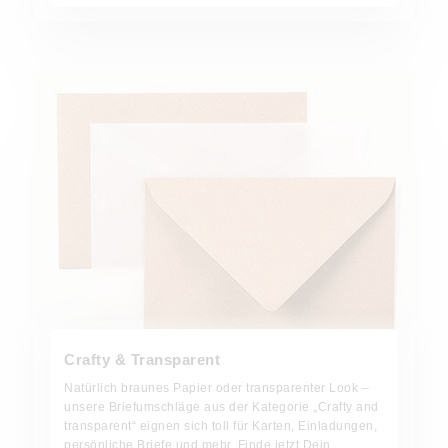
Jetzt bestellen!
Crafty & Transparent
Natürlich braunes Papier oder transparenter Look –
unsere Briefumschläge aus der Kategorie „Crafty and
transparent“ eignen sich toll für Karten, Einladungen,
persönliche Briefe und mehr. Finde jetzt Dein