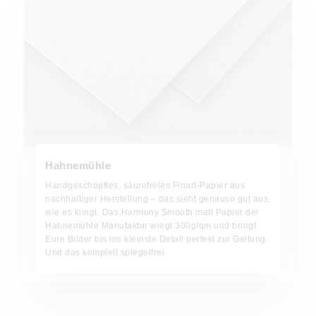
Hahnemühle
Handgeschöpftes, säurefreies Finart-Papier aus
nachhaltiger Herstellung – das sieht genauso gut aus,
wie es klingt. Das Harmony Smooth matt Papier der
Hahnemühle Manufaktur wiegt 300g/qm und bringt
Eure Bilder bis ins kleinste Detail perfekt zur Geltung.
Und das komplett spiegelfrei.