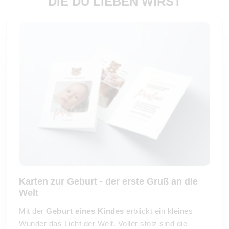
DIE DU LIEBEN WIRST
Karten zur Geburt - der erste Gruß an die
Welt
Mit der
Geburt eines Kindes
erblickt ein kleines
Wunder das Licht der Welt. Voller stolz sind die