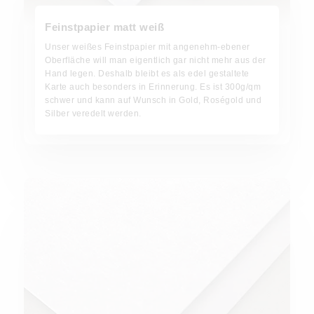
Feinstpapier matt weiß
Unser weißes Feinstpapier mit angenehm-ebener
Oberfläche will man eigentlich gar nicht mehr aus der
Hand legen. Deshalb bleibt es als edel gestaltete
Karte auch besonders in Erinnerung. Es ist 300g/qm
schwer und kann auf Wunsch in Gold, Roségold und
Silber veredelt werden.