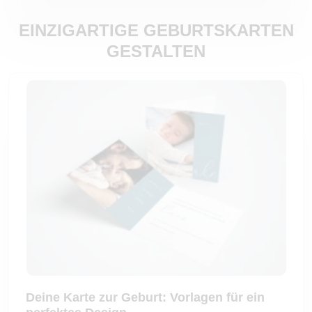
EINZIGARTIGE GEBURTSKARTEN
GESTALTEN
Deine Karte zur Geburt: Vorlagen für ein