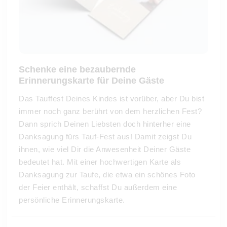
Schenke eine bezaubernde
Erinnerungskarte für Deine Gäste
Das Tauffest Deines Kindes ist vorüber, aber Du bist
immer noch ganz berührt von dem herzlichen Fest?
Dann sprich Deinen Liebsten doch hinterher eine
Danksagung fürs Tauf-Fest aus! Damit zeigst Du
ihnen, wie viel Dir die Anwesenheit Deiner Gäste
bedeutet hat. Mit einer hochwertigen Karte als
Danksagung zur Taufe, die etwa ein schönes Foto
der Feier enthält, schaffst Du außerdem eine
persönliche Erinnerungskarte.