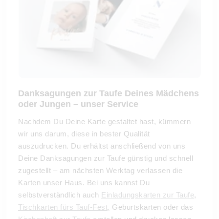
Danksagungen zur Taufe Deines Mädchens
oder Jungen – unser Service
Nachdem Du Deine Karte gestaltet hast, kümmern
wir uns darum, diese in bester Qualität
auszudrucken. Du erhältst anschließend von uns
Deine Danksagungen zur Taufe günstig und schnell
zugestellt – am nächsten Werktag verlassen die
Karten unser Haus. Bei uns kannst Du
selbstverständlich auch
Einladungskarten zur Taufe
,
Tischkarten fürs Tauf-Fest,
Geburtskarten oder das