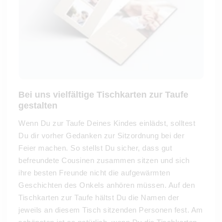
Bei uns vielfältige Tischkarten zur Taufe
gestalten
Wenn Du zur Taufe Deines Kindes einlädst, solltest
Du dir vorher Gedanken zur Sitzordnung bei der
Feier machen. So stellst Du sicher, dass gut
befreundete Cousinen zusammen sitzen und sich
ihre besten Freunde nicht die aufgewärmten
Geschichten des Onkels anhören müssen. Auf den
Tischkarten zur Taufe hältst Du die Namen der
jeweils an diesem Tisch sitzenden Personen fest. Am