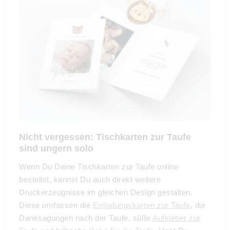
Nicht vergessen: Tischkarten zur Taufe
sind ungern solo
Wenn Du Deine Tischkarten zur Taufe online
bestellst, kannst Du auch direkt weitere
Druckerzeugnisse im gleichen Design gestalten.
Diese umfassen die
Einladungskarten zur Taufe
, die
Danksagungen nach der Taufe, süße
Aufkleber zur