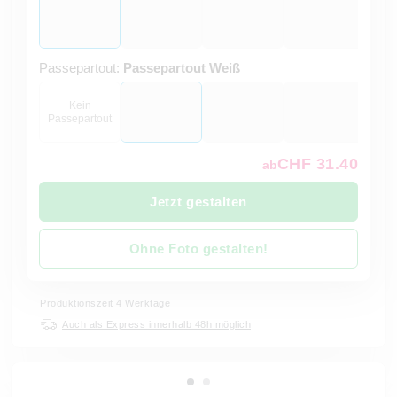
Passepartout:
Passepartout Weiß
Kein
Passepartout
CHF 31.40
ab
Jetzt gestalten
Ohne Foto gestalten!
Produktionszeit 4 Werktage
Auch als Express innerhalb 48h möglich