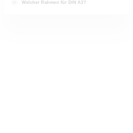
Welcher Rahmen für DIN A3?