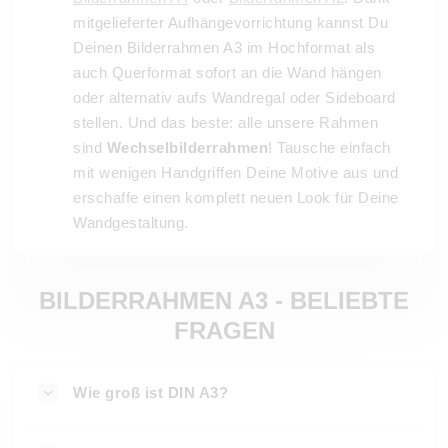
mitgelieferter Aufhängevorrichtung kannst Du
Deinen Bilderrahmen A3 im Hochformat als
auch Querformat sofort an die Wand hängen
oder alternativ aufs Wandregal oder Sideboard
stellen. Und das beste: alle unsere Rahmen
sind
Wechselbilderrahmen
! Tausche einfach
mit wenigen Handgriffen Deine Motive aus und
erschaffe einen komplett neuen Look für Deine
Wandgestaltung.
BILDERRAHMEN A3 - BELIEBTE
FRAGEN
Wie groß ist DIN A3?