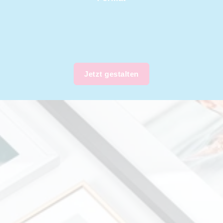
Jetzt gestalten