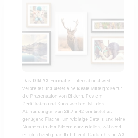
Das
DIN A3-Format
ist international weit
verbreitet und bietet eine ideale Mittelgröße für
die Präsentation von Bildern, Postern,
Zertifikaten und Kunstwerken. Mit den
Abmessungen von
29,7 x 42 cm
bietet es
genügend Fläche, um wichtige Details und feine
Nuancen in den Bildern darzustellen, während
es gleichzeitig handlich bleibt. Dadurch sind
A3