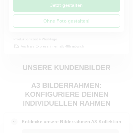
Jetzt gestalten
Ohne Foto gestalten!
Produktionszeit 4 Werktage
Auch als Express innerhalb 48h möglich
UNSERE KUNDENBILDER
A3 BILDERRAHMEN:
KONFIGURIERE DEINEN
INDIVIDUELLEN RAHMEN
Entdecke unsere Bilderrahmen A3-Kollektion