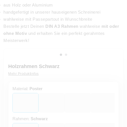
aus Holz oder Aluminium
handgefertigt in unserer hauseigenen Schreinerei
wahlweise mit Passepartout in Wunschbreite
Bestelle jetzt Deinen
DIN A3 Rahmen
wahlweise
mit oder
ohne Motiv
und erhalten Sie ein perfekt gerahmtes
Meisterwerk!
Holzrahmen Schwarz
Mehr Produktinfos
Material:
Poster
Rahmen:
Schwarz