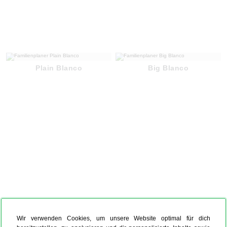
Plain Blanco
Big Blanco
Wir verwenden Cookies, um unsere Website optimal für dich