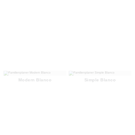
Modern Blanco
Simple Blanco