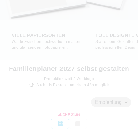
VIELE PAPIERSORTEN
TOLL DESIGNTE
Wähle zwischen hochwertigen matten
Starte beim Gestalten d
und glänzenden Fotopapieren.
professionellen Design
Familienplaner 2027 selbst gestalten
Produktionszeit
2
Werktage
Auch als Express innerhalb 48h möglich
Empfehlung
ab
CHF 21.90