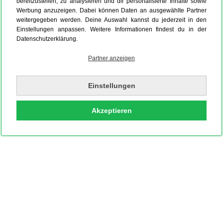
Editorial Blanco
bereitzustellen, zu analysieren und dir personalisierte Inhalte sowie
Werbung anzuzeigen. Dabei können Daten an ausgewählte Partner
weitergegeben werden. Deine Auswahl kannst du jederzeit in den
Einstellungen anpassen. Weitere Informationen findest du in der
Datenschutzerklärung.
Partner anzeigen
Einstellungen
Akzeptieren