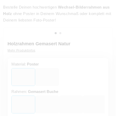
Bestelle Deinen hochwertigen
Wechsel-Bilderrahmen aus
Holz
ohne Poster in Deinem Wunschmaß oder komplett mit
Deinem liebsten Foto-Poster!
Holzrahmen Gemasert Natur
Mehr Produktinfos
Material:
Poster
Rahmen:
Gemasert Buche