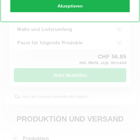
Akzeptieren
Maße und Lieferumfang
Passt für folgende Produkte
CHF 56.95
inkl. MwSt. zzgl. Versand
Jetzt bestellen
Auch als Express innerhalb 48h möglich
PRODUKTION UND VERSAND
Produktion