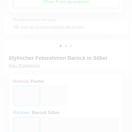
Ohne Foto gestalten!
Produktionszeit 4 Werktage
Auch als Express innerhalb 48h möglich
Stylischer Fotorahmen Barock in Silber
Mehr Produktinfos
Material:
Poster
Rahmen:
Barock Silber