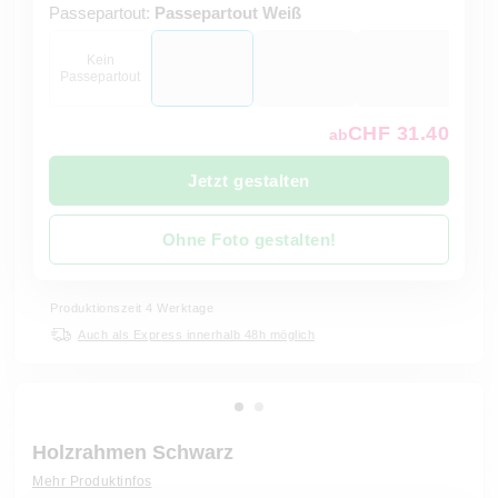
Passepartout:
Passepartout Weiß
Kein
Passepartout
CHF 31.40
ab
Jetzt gestalten
Ohne Foto gestalten!
Produktionszeit 4 Werktage
Auch als Express innerhalb 48h möglich
Holzrahmen Schwarz
Mehr Produktinfos