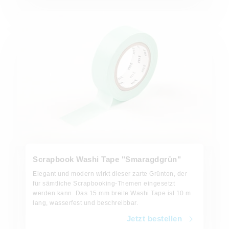
Jetzt bestellen
Scrapbook Washi Tape "Smaragdgrün"
Elegant und modern wirkt dieser zarte Grünton, der
für sämtliche Scrapbooking-Themen eingesetzt
werden kann. Das 15 mm breite Washi Tape ist 10 m
lang, wasserfest und beschreibbar.
Jetzt bestellen