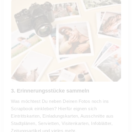
3. Erinnerungsstücke sammeln
Was möchtest Du neben Deinen Fotos noch ins
Scrapbook einkleben? Hierfür eignen sich
Eintrittskarten, Einladungskarten, Ausschnitte aus
Stadtplänen, Servietten, Visitenkarten, Infoblätter,
Zeitungsartikel und vieles mehr.