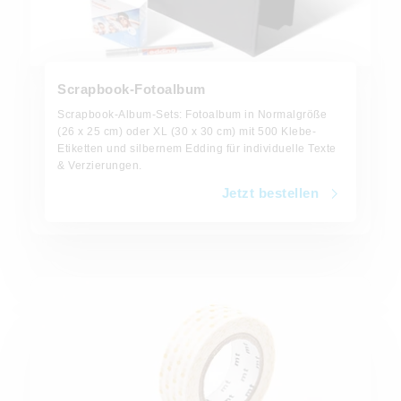
Scrapbook-Fotoalbum
Scrapbook-Album-Sets: Fotoalbum in Normalgröße
(26 x 25 cm) oder XL (30 x 30 cm) mit 500 Klebe-
Etiketten und silbernem Edding für individuelle Texte
& Verzierungen.
Jetzt bestellen
Jetzt bestellen