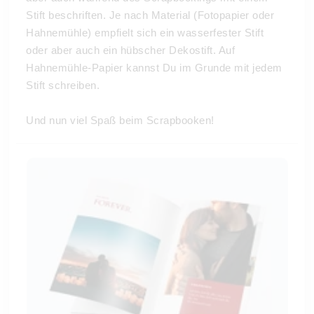
Stift beschriften. Je nach Material (Fotopapier oder
Hahnemühle) empfielt sich ein wasserfester Stift
oder aber auch ein hübscher Dekostift. Auf
Hahnemühle-Papier kannst Du im Grunde mit jedem
Stift schreiben.
Und nun viel Spaß beim Scrapbooken!