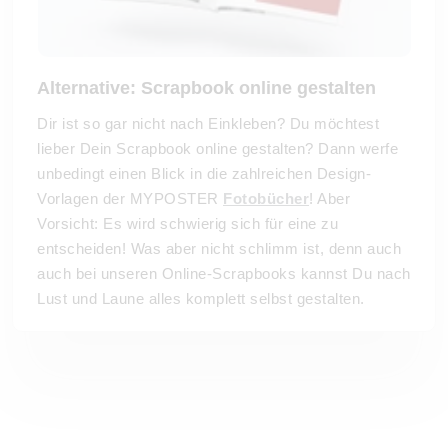
Alternative: Scrapbook online gestalten
Dir ist so gar nicht nach Einkleben? Du möchtest
lieber Dein Scrapbook online gestalten? Dann werfe
unbedingt einen Blick in die zahlreichen Design-
Vorlagen der MYPOSTER
Fotobücher
! Aber
Vorsicht: Es wird schwierig sich für eine zu
entscheiden! Was aber nicht schlimm ist, denn auch
auch bei unseren Online-Scrapbooks kannst Du nach
Lust und Laune alles komplett selbst gestalten.