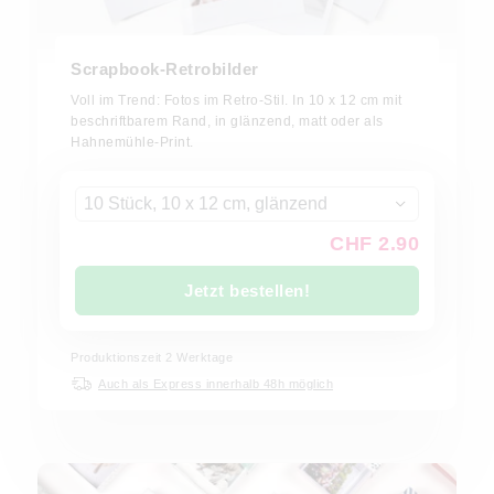
Scrapbook-Retrobilder
Voll im Trend: Fotos im Retro-Stil. In 10 x 12 cm mit
beschriftbarem Rand, in glänzend, matt oder als
Hahnemühle-Print.
10 Stück, 10 x 12 cm, glänzend
CHF 2.90
Jetzt bestellen!
Produktionszeit
2
Werktage
Auch als Express innerhalb 48h möglich