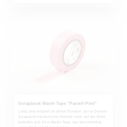
Jetzt bestellen
Scrapbook Washi Tape "Pastell-Pink"
Luftig und verspielt ist dieser Rosaton, der in Deinem
Scrapbook harmonische Akzente setzt. Auf der Rolle
befinden sich 10 m Washi Tape, das beschreibbar,