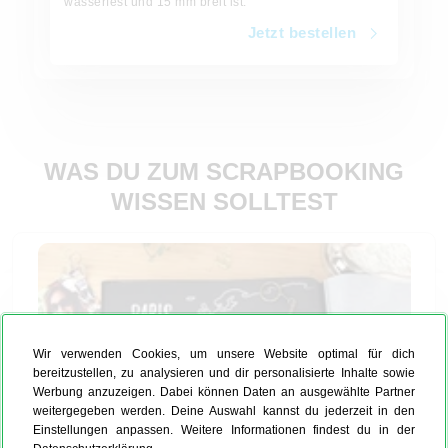
wasserfest und 15 mm breit ist.
Jetzt bestellen
WAS DU ZUM SCRAPBOOKING
WISSEN SOLLTEST
Wir verwenden Cookies, um unsere Website optimal für dich
bereitzustellen, zu analysieren und dir personalisierte Inhalte sowie
Werbung anzuzeigen. Dabei können Daten an ausgewählte Partner
weitergegeben werden. Deine Auswahl kannst du jederzeit in den
Einstellungen anpassen. Weitere Informationen findest du in der