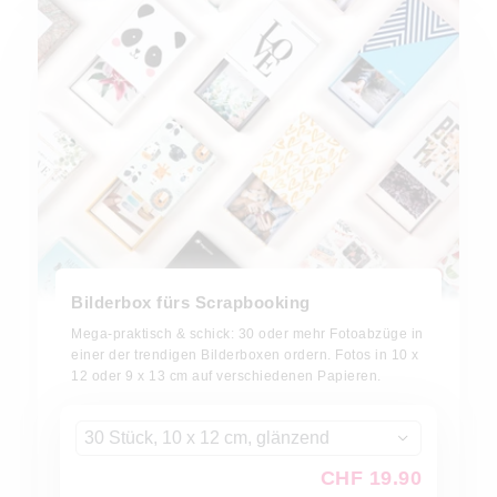
Bilderbox fürs Scrapbooking
Mega-praktisch & schick: 30 oder mehr Fotoabzüge in
einer der trendigen Bilderboxen ordern. Fotos in 10 x
12 oder 9 x 13 cm auf verschiedenen Papieren.
30 Stück, 10 x 12 cm, glänzend
CHF 19.90