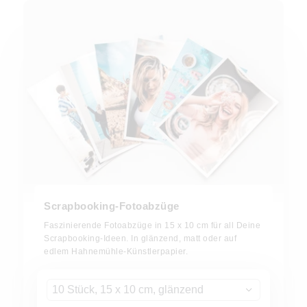
Scrapbooking-Fotoabzüge
Faszinierende Fotoabzüge in 15 x 10 cm für all Deine
Scrapbooking-Ideen. In glänzend, matt oder auf
edlem Hahnemühle-Künstlerpapier.
10 Stück, 15 x 10 cm, glänzend