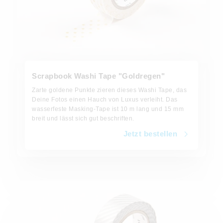
Scrapbook Washi Tape "Goldregen"
Zarte goldene Punkte zieren dieses Washi Tape, das
Deine Fotos einen Hauch von Luxus verleiht. Das
wasserfeste Masking-Tape ist 10 m lang und 15 mm
breit und lässt sich gut beschriften.
Jetzt bestellen
Jetzt bestellen