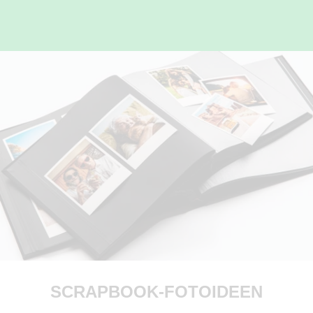
SCRAPBOOK-FOTOIDEEN