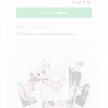
CHF 3.90
Jetzt bestellen!
Produktionszeit
2
Werktage
Auch als Express innerhalb 48h möglich