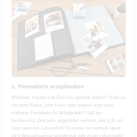
1. Thematisch scrapbooken
Welches Thema soll Dein Scrapbook haben? Geht es
um eine Reise, eine Feier oder stehen eine oder
mehrere Personen im Mittelpunkt? Soll ein
bestimmter Zeitraum abgebildet werden, wie z.B. ein
Jahr oder ein Jahrzehnt? In einem Scrapbook lässt
sich beispielsweise wunderbar das erste Lebensjahr