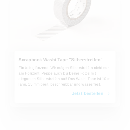
Scrapbook Washi Tape "Silberstreifen"
Einfach glänzend! Wir mögen Silberstreifen nicht nur
am Horizont. Peppe auch Du Deine Fotos mit
eleganten Silberstreifen auf! Das Washi Tape ist 10 m
lang, 15 mm breit, beschreibbar und wasserfest.
Jetzt bestellen
Jetzt bestellen