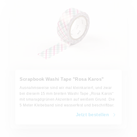
Scrapbook Washi Tape "Rosa Karos"
Ausnahmsweise sind wir mal kleinkariert, und zwar
bei diesem 15 mm breiten Washi Tape „Rosa Karos“
mit smaragdgrünen Akzenten auf weißem Grund. Die
5 Meter Klebeband sind wasserfest und beschriftbar.
Jetzt bestellen