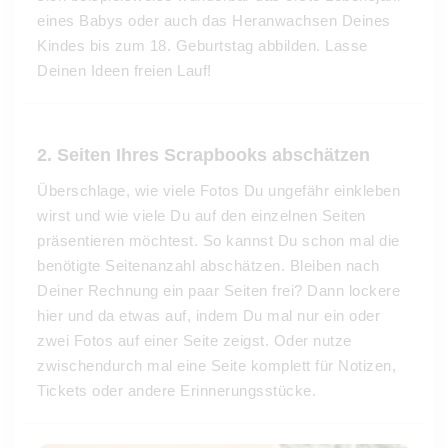
eines Babys oder auch das Heranwachsen Deines
Kindes bis zum 18. Geburtstag abbilden. Lasse
Deinen Ideen freien Lauf!
2. Seiten Ihres Scrapbooks abschätzen
Überschlage, wie viele Fotos Du ungefähr einkleben
wirst und wie viele Du auf den einzelnen Seiten
präsentieren möchtest. So kannst Du schon mal die
benötigte Seitenanzahl abschätzen. Bleiben nach
Deiner Rechnung ein paar Seiten frei? Dann lockere
hier und da etwas auf, indem Du mal nur ein oder
zwei Fotos auf einer Seite zeigst. Oder nutze
zwischendurch mal eine Seite komplett für Notizen,
Tickets oder andere Erinnerungsstücke.