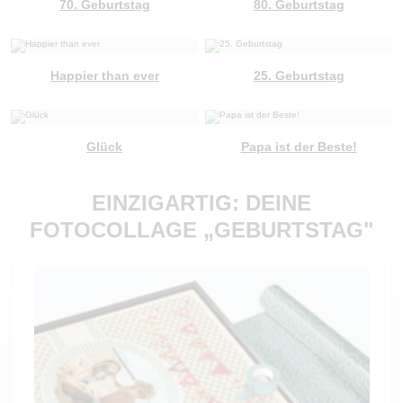
70. Geburtstag
80. Geburtstag
Happier than ever
25. Geburtstag
Glück
Papa ist der Beste!
EINZIGARTIG: DEINE
FOTOCOLLAGE „GEBURTSTAG"