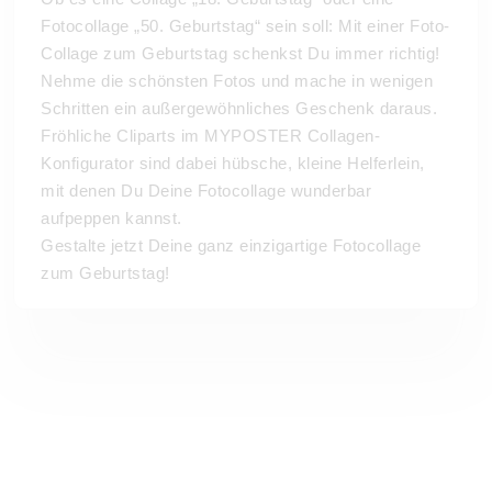
Fotocollage „50. Geburtstag“ sein soll: Mit einer Foto-
Collage zum Geburtstag schenkst Du immer richtig!
Nehme die schönsten Fotos und mache in wenigen
Schritten ein außergewöhnliches Geschenk daraus.
Fröhliche Cliparts im MYPOSTER Collagen-
Konfigurator sind dabei hübsche, kleine Helferlein,
mit denen Du Deine Fotocollage wunderbar
aufpeppen kannst.
Gestalte jetzt Deine ganz einzigartige Fotocollage
zum Geburtstag!