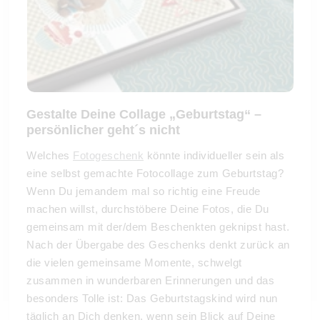
Gestalte Deine Collage „Geburtstag“ –
persönlicher geht´s nicht
Welches
Fotogeschenk
könnte individueller sein als
eine selbst gemachte Fotocollage zum Geburtstag?
Wenn Du jemandem mal so richtig eine Freude
machen willst, durchstöbere Deine Fotos, die Du
gemeinsam mit der/dem Beschenkten geknipst hast.
Nach der Übergabe des Geschenks denkt zurück an
die vielen gemeinsame Momente, schwelgt
zusammen in wunderbaren Erinnerungen und das
besonders Tolle ist: Das Geburtstagskind wird nun
täglich an Dich denken, wenn sein Blick auf Deine