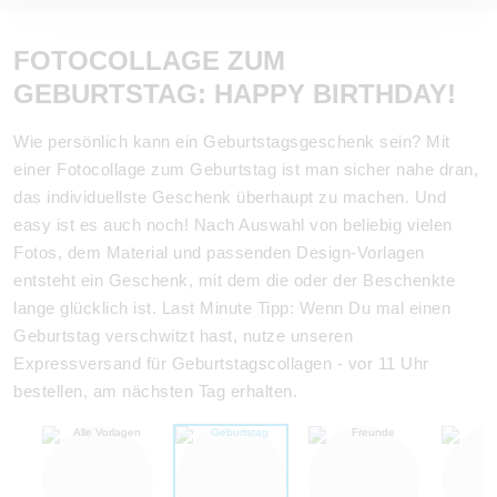
FOTOCOLLAGE ZUM
GEBURTSTAG: HAPPY BIRTHDAY!
Wie persönlich kann ein Geburtstagsgeschenk sein? Mit
einer Fotocollage zum Geburtstag ist man sicher nahe dran,
das individuellste Geschenk überhaupt zu machen. Und
easy ist es auch noch! Nach Auswahl von beliebig vielen
Fotos, dem Material und passenden Design-Vorlagen
entsteht ein Geschenk, mit dem die oder der Beschenkte
lange glücklich ist. Last Minute Tipp: Wenn Du mal einen
Geburtstag verschwitzt hast, nutze unseren
Expressversand für Geburtstagscollagen - vor 11 Uhr
bestellen, am nächsten Tag erhalten.