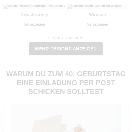
New Journey
Wunsch
Set anzeigen
Set anzeigen
48 VON 159 DESIGNS
MEHR DESIGNS ANZEIGEN
WARUM DU ZUM 40. GEBURTSTAG
EINE EINLADUNG PER POST
SCHICKEN SOLLTEST