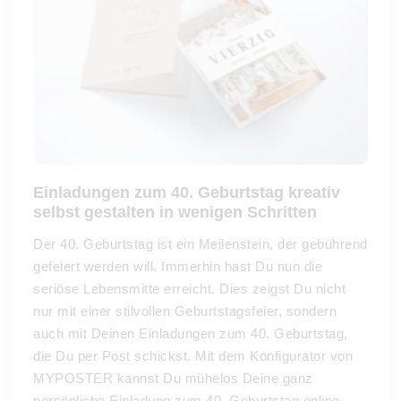
Einladungen zum 40. Geburtstag kreativ
selbst gestalten in wenigen Schritten
Der 40. Geburtstag ist ein Meilenstein, der gebührend
gefeiert werden will. Immerhin hast Du nun die
seriöse Lebensmitte erreicht. Dies zeigst Du nicht
nur mit einer stilvollen Geburtstagsfeier, sondern
auch mit Deinen Einladungen zum 40. Geburtstag,
die Du per Post schickst. Mit dem Konfigurator von
MYPOSTER kannst Du mühelos Deine ganz
persönliche Einladung zum 40. Geburtstag online