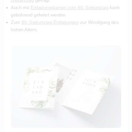
Geburtstag
gefragt
Auch mit
Einladungskarten zum 60. Geburtstag
kann
gebührend gefeiert werden
Zum
80. Geburtstag Einladungen
zur Würdigung des
hohen Alters.