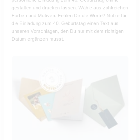
gestalten und drucken lassen. Wähle aus zahlreichen
Farben und Motiven. Fehlen Dir die Worte? Nutze für
die Einladung zum 40. Geburtstag einen Text aus
unseren Vorschlägen, den Du nur mit dem richtigen
Datum ergänzen musst.