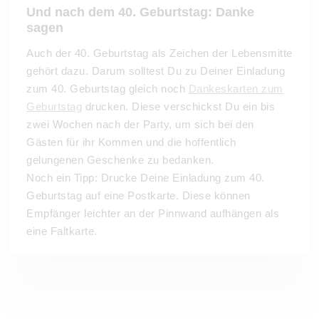
Und nach dem 40. Geburtstag: Danke
sagen
Auch der 40. Geburtstag als Zeichen der Lebensmitte
gehört dazu. Darum solltest Du zu Deiner Einladung
zum 40. Geburtstag gleich noch
Dankeskarten zum
Geburtstag
drucken. Diese verschickst Du ein bis
zwei Wochen nach der Party, um sich bei den
Gästen für ihr Kommen und die hoffentlich
gelungenen Geschenke zu bedanken.
Noch ein Tipp: Drucke Deine Einladung zum 40.
Geburtstag auf eine Postkarte. Diese können
Empfänger leichter an der Pinnwand aufhängen als
eine Faltkarte.