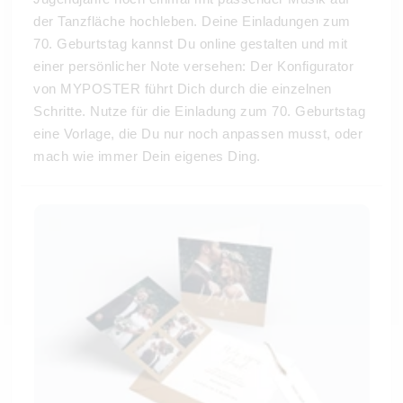
der Tanzfläche hochleben. Deine Einladungen zum
70. Geburtstag kannst Du online gestalten und mit
einer persönlicher Note versehen: Der Konfigurator
von MYPOSTER führt Dich durch die einzelnen
Schritte. Nutze für die Einladung zum 70. Geburtstag
eine Vorlage, die Du nur noch anpassen musst, oder
mach wie immer Dein eigenes Ding.