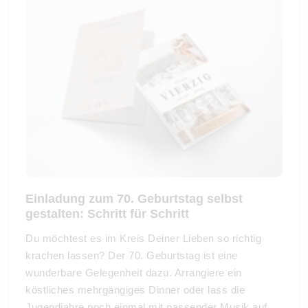
Einladung zum 70. Geburtstag selbst
gestalten: Schritt für Schritt
Du möchtest es im Kreis Deiner Lieben so richtig
krachen lassen? Der 70. Geburtstag ist eine
wunderbare Gelegenheit dazu. Arrangiere ein
köstliches mehrgängiges Dinner oder lass die
Jugendjahre noch einmal mit passender Musik auf