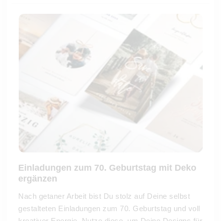
Einladungen zum 70. Geburtstag mit Deko
ergänzen
Nach getaner Arbeit bist Du stolz auf Deine selbst
gestalteten Einladungen zum 70. Geburtstag und voll
kreativer Energie. Nutze diese, um Deine Designs für