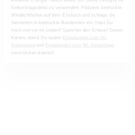
Geburtstagsdeko zu verwenden. Platziere bedruckte
Windlichthüllen auf dem Esstisch und schlage die
Servietten in bedruckte Banderolen ein. Hast Du
noch viel vor im Leben? Speicher den Entwurf Deiner
Karten, damit Du später
Einladungen zum 80.
Geburtstag
und
Einladungen zum 90. Geburtstag
verschicken kannst!