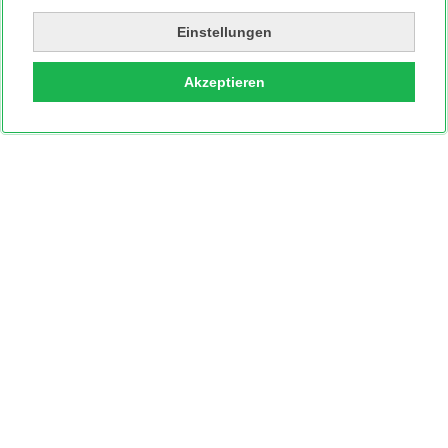
Einstellungen
Akzeptieren