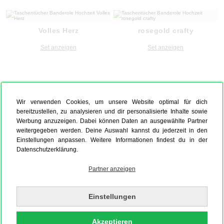
Volles Herz
rosegold crafty
Set anzeigen
Set anzeigen
Wir verwenden Cookies, um unsere Website optimal für dich
bereitzustellen, zu analysieren und dir personalisierte Inhalte sowie
Werbung anzuzeigen. Dabei können Daten an ausgewählte Partner
weitergegeben werden. Deine Auswahl kannst du jederzeit in den
Einstellungen anpassen. Weitere Informationen findest du in der
Datenschutzerklärung.
Partner anzeigen
Einstellungen
Akzeptieren