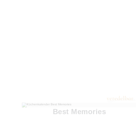
Best Memories