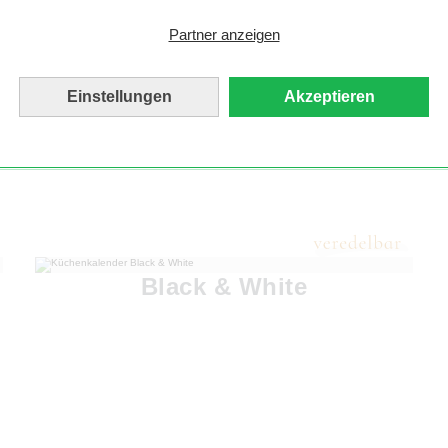
Partner anzeigen
Einstellungen
Akzeptieren
Black & White