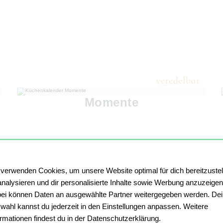
Momente
 verwenden Cookies, um unsere Website optimal für dich bereitzustel
analysieren und dir personalisierte Inhalte sowie Werbung anzuzeigen
ei können Daten an ausgewählte Partner weitergegeben werden. De
wahl kannst du jederzeit in den Einstellungen anpassen. Weitere
ormationen findest du in der Datenschutzerklärung.