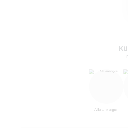
Kü
Alle anzeigen