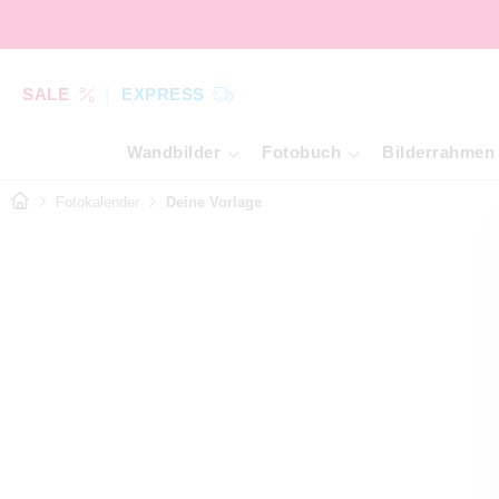
SALE
EXPRESS
Wandbilder
Fotobuch
Bilderrahmen
Fotokalender
Deine Vorlage