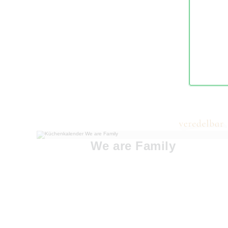
We are Family