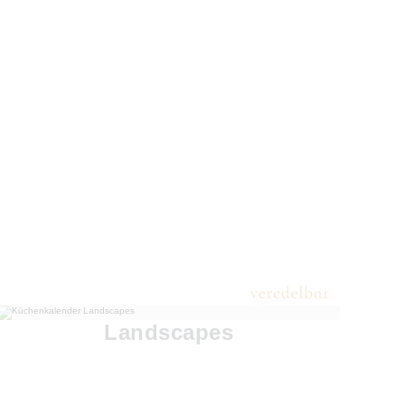
Landscapes