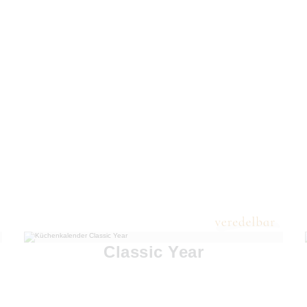
Classic Year