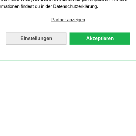
ormationen findest du in der Datenschutzerklärung.
Partner anzeigen
Einstellungen
Akzeptieren