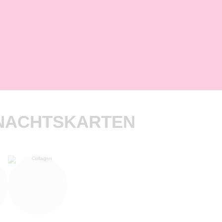
HNACHTSKARTEN