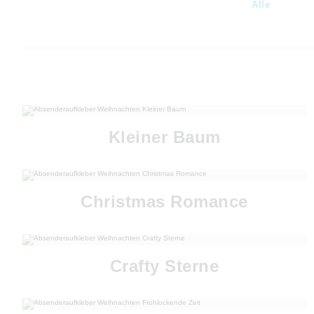
Alle
Kleiner Baum
Christmas Romance
Crafty Sterne