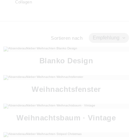
Collagen
Empfehlung
Sortieren nach
Blanko Design
Weihnachtsfenster
Weihnachtsbaum · Vintage