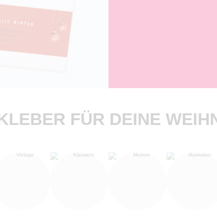
LEBER FÜR DEINE WEI