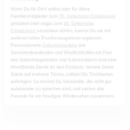
Wenn Du für Dich selbst oder für ältere
Familienmitglieder zum
70. Geburtstag Einladungen
gestalten oder sogar zum
80. Geburtstag
Einladungen
versenden dürfen, kannst Du sie mit
weiteren tollen Druckerzeugnissen ergänzen.
Personalisierte
Geburtstagsdeko
wie
Serviettenbanderolen und Windlichthüllen mit Foto
des Geburtstagskindes und Geburtsdatum sind eine
hinreißende Zierde für den Esstisch. Verteile Deine
Gäste auf mehrere Tische, solltest Du Tischkarten
anfertigen: So trennst Du Verwandte, die nicht gut
aufeinander zu sprechen sind, und setzen alte
Freunde für ein freudiges Wiedersehen zusammen.