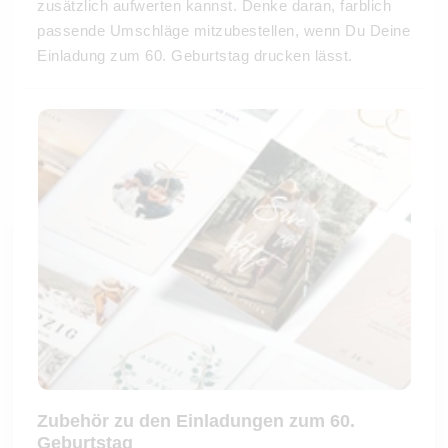
zusätzlich aufwerten kannst. Denke daran, farblich
passende Umschläge mitzubestellen, wenn Du Deine
Einladung zum 60. Geburtstag drucken lässt.
Zubehör zu den Einladungen zum 60.
Geburtstag