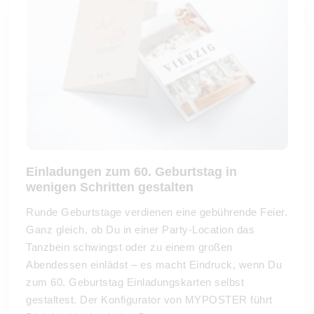
Einladungen zum 60. Geburtstag in
wenigen Schritten gestalten
Runde Geburtstage verdienen eine gebührende Feier.
Ganz gleich, ob Du in einer Party-Location das
Tanzbein schwingst oder zu einem großen
Abendessen einlädst – es macht Eindruck, wenn Du
zum 60. Geburtstag Einladungskarten selbst
gestaltest. Der Konfigurator von MYPOSTER führt