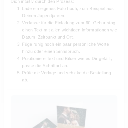
Dich intuitiv durch den Prozess:
Lade ein eigenes Foto hoch, zum Beispiel aus
Deinen Jugendjahren.
Verfasse für die Einladung zum 60. Geburtstag
einen Text mit allen wichtigen Informationen wie
Datum, Zeitpunkt und Ort.
Füge ruhig noch ein paar persönliche Worte
hinzu oder einen Sinnspruch.
Positioniere Text und Bilder wie es Dir gefällt,
passe die Schriftart an.
Prüfe die Vorlage und schicke die Bestellung
ab.